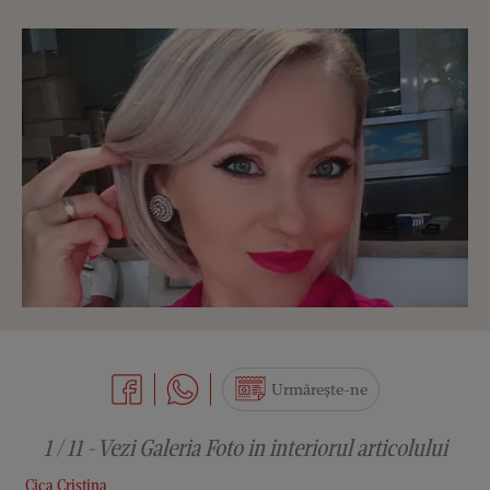
Urmărește-ne
1 / 11 - Vezi Galeria Foto in interiorul articolului
Cica Cristina