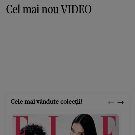
Cel mai nou VIDEO
Cele mai vândute colecții!