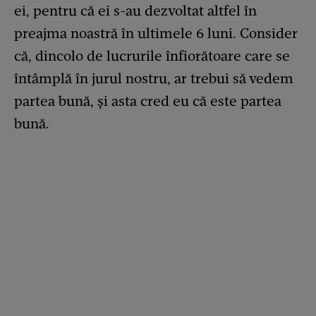
ei, pentru că ei s-au dezvoltat altfel în
preajma noastră în ultimele 6 luni. Consider
că, dincolo de lucrurile înfiorătoare care se
întâmplă în jurul nostru, ar trebui să vedem
partea bună, şi asta cred eu că este partea
bună.