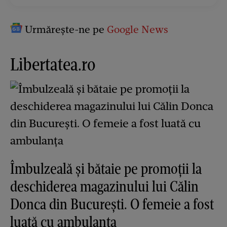
Urmărește-ne pe
Google News
Libertatea.ro
Îmbulzeală și bătaie pe promoții la
deschiderea magazinului lui Călin
Donca din București. O femeie a fost
luată cu ambulanța