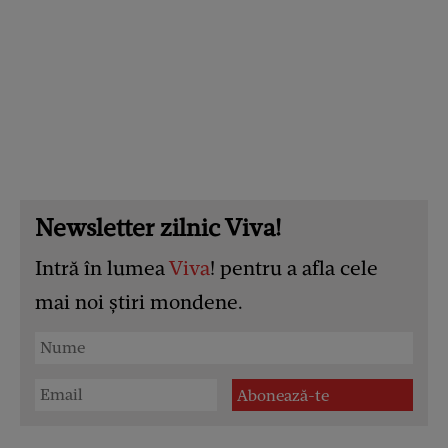
Newsletter zilnic Viva!
Intră în lumea
Viva
! pentru a afla cele
mai noi știri mondene.