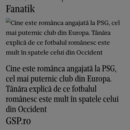
Fanatik
Cine este românca angajată la PSG,
cel mai puternic club din Europa.
Tânăra explică de ce fotbalul
românesc este mult în spatele celui
din Occident
GSP.ro