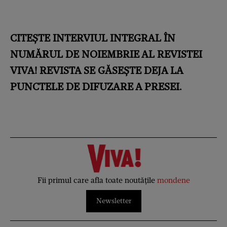
CITEȘTE INTERVIUL INTEGRAL ÎN
NUMĂRUL DE NOIEMBRIE AL REVISTEI
VIVA! REVISTA SE GĂSEȘTE DEJA LA
PUNCTELE DE DIFUZARE A PRESEI.
Fii primul care afla toate noutățile
mondene
Newsletter