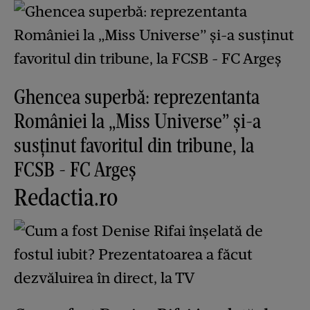
Ghencea superbă: reprezentanta
României la „Miss Universe” și-a
susținut favoritul din tribune, la
FCSB - FC Argeș
Redactia.ro