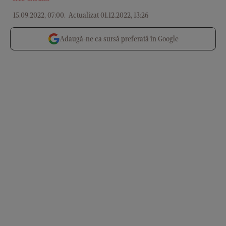
15.09.2022, 07:00
.
Actualizat 01.12.2022, 13:26
Adaugă-ne ca sursă preferată în Google