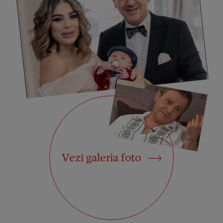
Vezi galeria foto