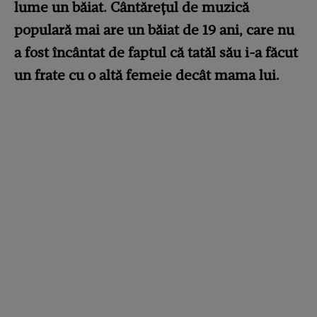
lume un băiat. Cântărețul de muzică
populară mai are un băiat de 19 ani, care nu
a fost încântat de faptul că tatăl său i-a făcut
un frate cu o altă femeie decât mama lui.