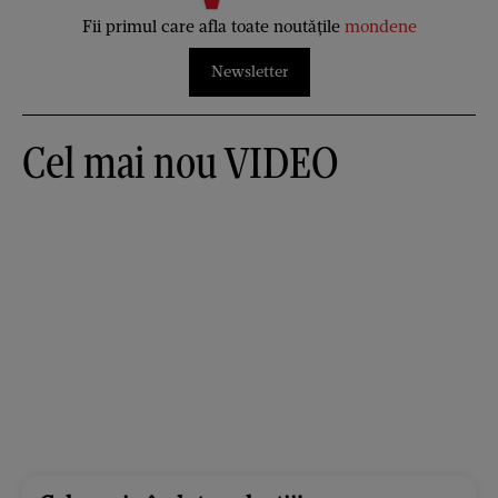
Fii primul care afla toate noutățile
mondene
Newsletter
Cel mai nou VIDEO