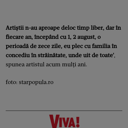
Artiştii n-au aproape deloc timp liber, dar în
fiecare an, începând cu 1, 2 august, o
perioadă de zece zile, eu plec cu familia în
concediu în străinătate, unde uit de toate'
,
spunea artistul acum mulți ani.
foto: starpopula.ro