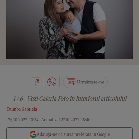
Urmărește-ne
1 / 6 - Vezi Galeria Foto in interiorul articolului
Dumba Gabriela
26.10.2022, 10:34
.
Actualizat 27.10.2022, 15:40
Adaugă-ne ca sursă preferată în Google