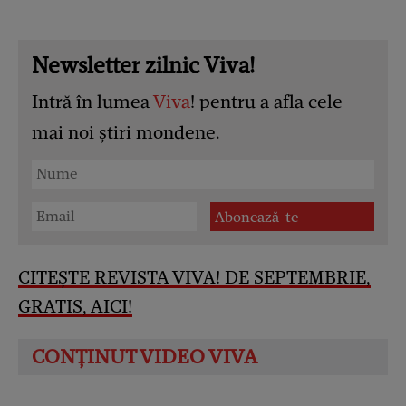
Newsletter zilnic Viva!
Intră în lumea
Viva
! pentru a afla cele
mai noi știri mondene.
CITEȘTE REVISTA VIVA! DE SEPTEMBRIE,
GRATIS, AICI!