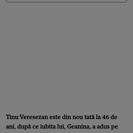
Tinu Veresezan este din nou tată la 46 de
ani, după ce iubita lui, Geanina, a adus pe