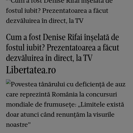
Cum a fost Denise Rifai înșelată de
fostul iubit? Prezentatoarea a făcut
dezvăluirea în direct, la TV
Libertatea.ro