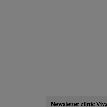
Newsletter zilnic Viva