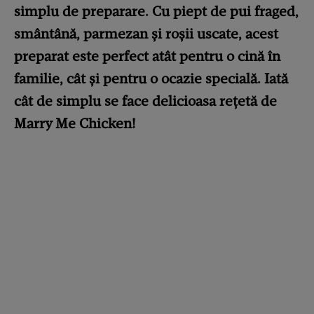
simplu de preparare. Cu piept de pui fraged,
smântână, parmezan și roșii uscate, acest
preparat este perfect atât pentru o cină în
familie, cât și pentru o ocazie specială. Iată
cât de simplu se face delicioasa rețetă de
Marry Me Chicken!