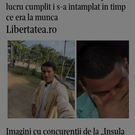
lucru cumplit i s-a intamplat in timp
ce era la munca
Libertatea.ro
Imagini cu concurenții de la „Insula