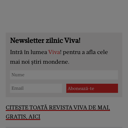
Newsletter zilnic Viva!
Intră în lumea
Viva
! pentru a afla cele
mai noi știri mondene.
CITEȘTE TOATĂ REVISTA VIVA DE MAI,
GRATIS, AICI