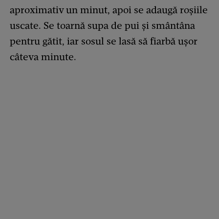
aproximativ un minut, apoi se adaugă roșiile
uscate. Se toarnă supa de pui și smântâna
pentru gătit, iar sosul se lasă să fiarbă ușor
câteva minute.