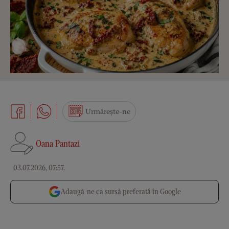
Urmărește-ne
Oana Pantazi
03.07.2026, 07:57
.
Adaugă-ne ca sursă preferată în Google