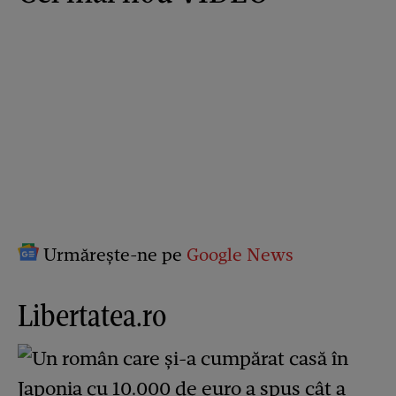
Urmărește-ne pe
Google News
Libertatea.ro