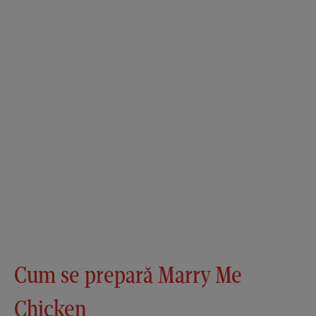
Cum se prepară Marry Me
Chicken