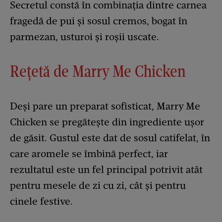
Secretul constă în combinația dintre carnea
fragedă de pui și sosul cremos, bogat în
parmezan, usturoi și roșii uscate.
Rețetă de Marry Me Chicken
Deși pare un preparat sofisticat, Marry Me
Chicken se pregătește din ingrediente ușor
de găsit. Gustul este dat de sosul catifelat, în
care aromele se îmbină perfect, iar
rezultatul este un fel principal potrivit atât
pentru mesele de zi cu zi, cât și pentru
cinele festive.