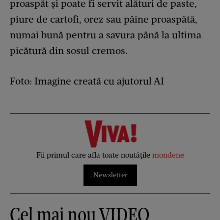
proaspăt și poate fi servit alături de paste,
piure de cartofi, orez sau pâine proaspătă,
numai bună pentru a savura până la ultima
picătură din sosul cremos.
Foto: Imagine creată cu ajutorul AI
Fii primul care afla toate noutățile
mondene
Newsletter
Cel mai nou VIDEO