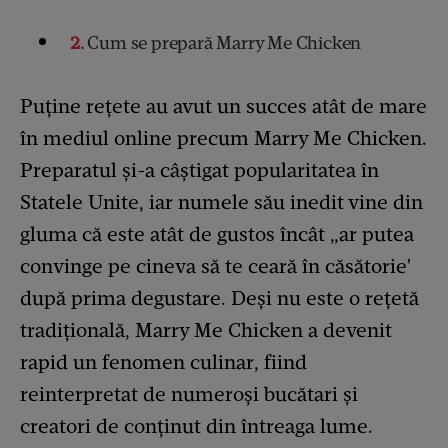
2
Cum se prepară Marry Me Chicken
Puține rețete au avut un succes atât de mare
în mediul online precum Marry Me Chicken.
Preparatul și-a câștigat popularitatea în
Statele Unite, iar numele său inedit vine din
gluma că este atât de gustos încât „ar putea
convinge pe cineva să te ceară în căsătorie'
după prima degustare. Deși nu este o rețetă
tradițională, Marry Me Chicken a devenit
rapid un fenomen culinar, fiind
reinterpretat de numeroși bucătari și
creatori de conținut din întreaga lume.