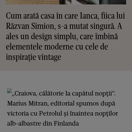
Cum arată casa în care Ianca, fiica lui
Răzvan Simion, s-a mutat singură. A
ales un design simplu, care îmbină
elementele moderne cu cele de
inspirație vintage