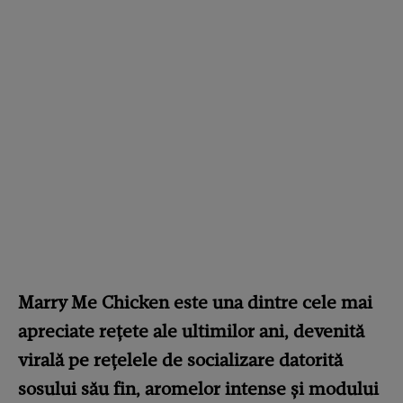
Marry Me Chicken este una dintre cele mai
apreciate rețete ale ultimilor ani, devenită
virală pe rețelele de socializare datorită
sosului său fin, aromelor intense și modului