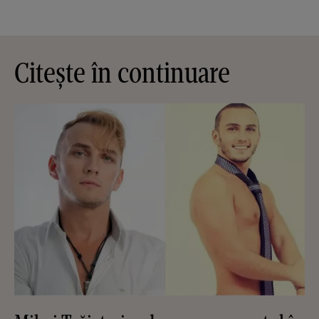
Citește în continuare