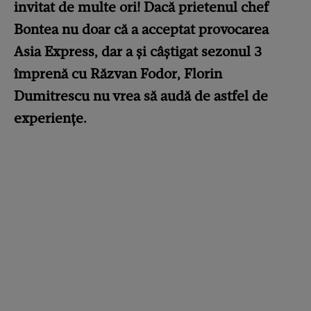
invitat de multe ori! Dacă prietenul chef
Bontea nu doar că a acceptat provocarea
Asia Express, dar a și câștigat sezonul 3
împrenă cu Răzvan Fodor, Florin
Dumitrescu nu vrea să audă de astfel de
experiențe.