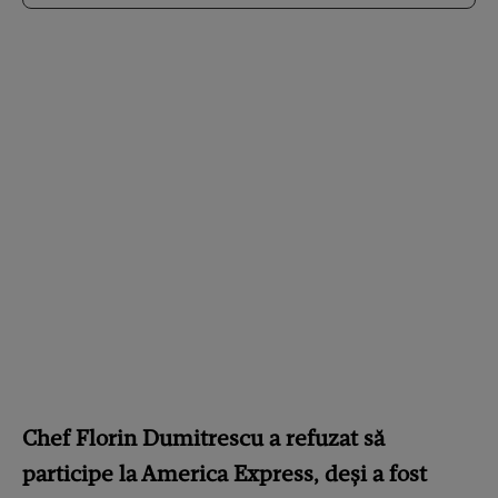
Chef Florin Dumitrescu a refuzat să
participe la America Express, deși a fost