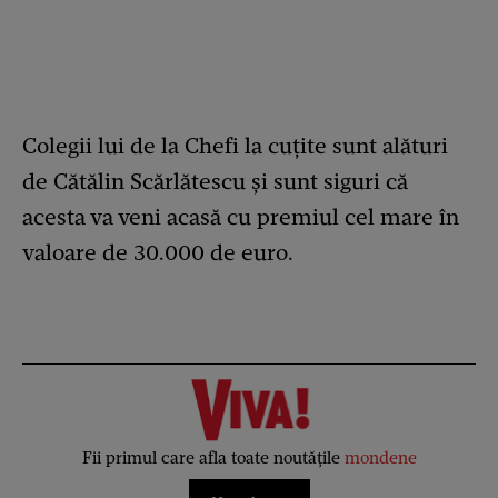
Colegii lui de la Chefi la cuțite sunt alături
de Cătălin Scărlătescu și sunt siguri că
acesta va veni acasă cu premiul cel mare în
valoare de 30.000 de euro.
Fii primul care afla toate noutățile
mondene