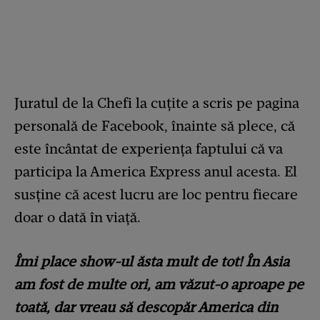
Juratul de la Chefi la cuțite a scris pe pagina
personală de Facebook, înainte să plece, că
este încântat de experiența faptului că va
participa la America Express anul acesta. El
susține că acest lucru are loc pentru fiecare
doar o dată în viață.
Îmi place show-ul ăsta mult de tot! În Asia
am fost de multe ori, am văzut-o aproape pe
toată, dar vreau să descopăr America din