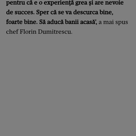
pentru că e o experiență grea și are nevoie
de succes. Sper că se va descurca bine,
foarte bine. Să aducă banii acasă',
a mai spus
chef Florin Dumitrescu.