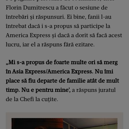
Florin Dumitrescu a făcut o sesiune de
întrebări și răspunsuri. Ei bine, fanii l-au
întrebat dacă i s-a propus să participe la
America Express și dacă a dorit să facă acest
lucru, iar el a răspuns fără ezitare.
„Mi s-a propus de foarte multe ori să merg
în Asia Express/America Express. Nu îmi
place să fiu departe de familie atât de mult
timp. Nu e pentru mine',
a răspuns juratul
de la Chefi la cuțite.