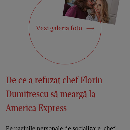
Vezi galeria foto
De ce a refuzat chef Florin
Dumitrescu să meargă la
America Express
Pe paginile personale de socializare, chef