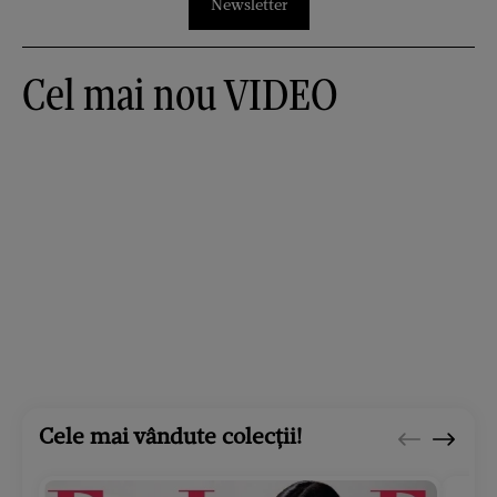
Newsletter
Cel mai nou VIDEO
Cele mai vândute colecții!