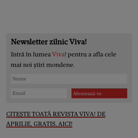
Newsletter zilnic Viva!
Intră în lumea
Viva
! pentru a afla cele
mai noi știri mondene.
CITEȘTE TOATĂ REVISTA VIVA! DE
APRILIE, GRATIS, AICI!