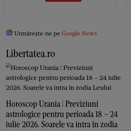
Urmărește-ne pe
Google News
Libertatea.ro
Horoscop Urania | Previziuni
astrologice pentru perioada 18 – 24
iulie 2026. Soarele va intra în zodia