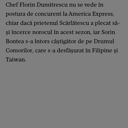
Chef Florin Dumitrescu nu se vede în
postura de concurent la America Express,
chiar dacă prietenul Scărlătescu a plecat să-
și încerce norocul în acest sezon, iar Sorin
Bontea s-a întors câștigător de pe Drumul
Comorilor, care s-a desfășurat în Filipine și
Taiwan.