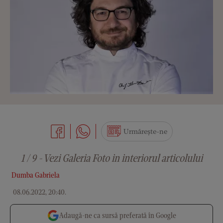
Urmărește-ne
1 / 9 - Vezi Galeria Foto in interiorul articolului
Dumba Gabriela
08.06.2022, 20:40
.
Adaugă-ne ca sursă preferată în Google