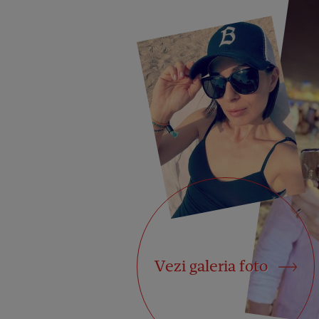
Vezi galeria foto