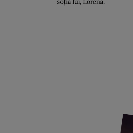
soția lui, Lorena.