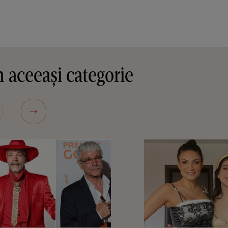
 aceeași categorie