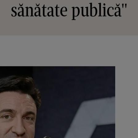
sănătate publică"