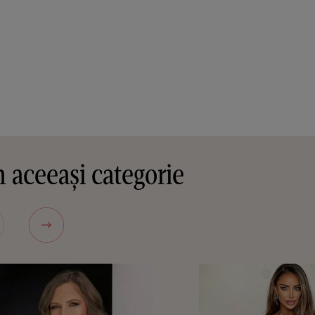
 aceeași categorie