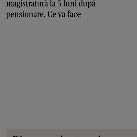
magistratură la 5 luni după
pensionare. Ce va face