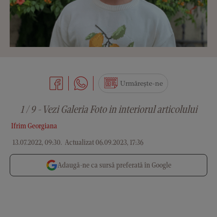
Urmărește-ne
1 / 9 - Vezi Galeria Foto in interiorul articolului
Ifrim Georgiana
13.07.2022, 09:30
.
Actualizat 06.09.2023, 17:36
Adaugă-ne ca sursă preferată în Google