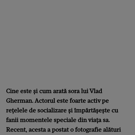
Cine este și cum arată sora lui Vlad
Gherman. Actorul este foarte activ pe
rețelele de socializare și împărtășește cu
fanii momentele speciale din viața sa.
Recent, acesta a postat o fotografie alături