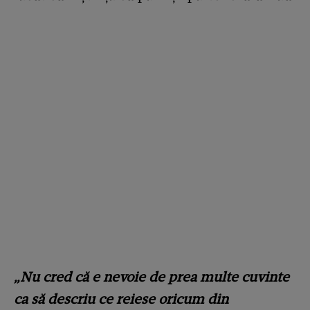
„Nu cred că e nevoie de prea multe cuvinte
ca să descriu ce reiese oricum din