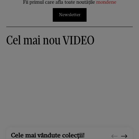
Fii primul care afla toate noutățile
mondene
Newsletter
Cel mai nou VIDEO
Cele mai vândute colecții!