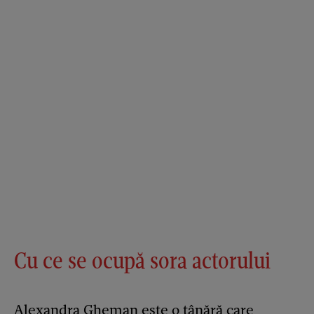
Cu ce se ocupă sora actorului
Alexandra Gheman este o tânără care