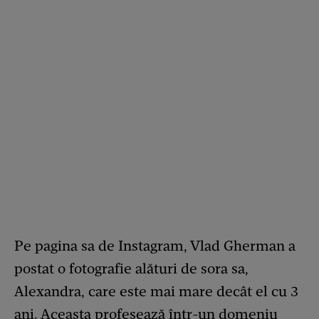
Pe pagina sa de Instagram, Vlad Gherman a
postat o fotografie alături de sora sa,
Alexandra, care este mai mare decât el cu 3
ani. Aceasta profesează într-un domeniu