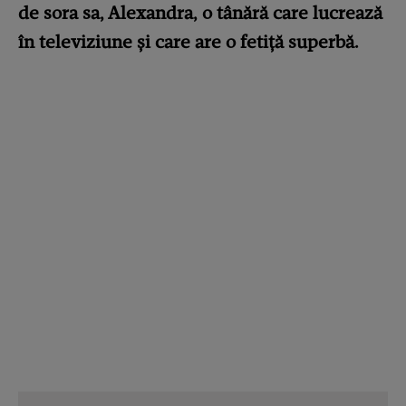
de sora sa, Alexandra, o tânără care lucrează
în televiziune și care are o fetiță superbă.