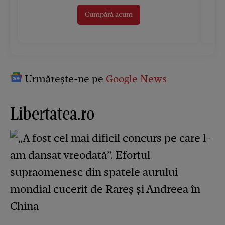
Cumpără acum
Urmărește-ne pe
Google News
Libertatea.ro