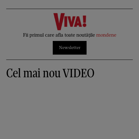
Fii primul care afla toate noutățile
mondene
Newsletter
Cel mai nou VIDEO