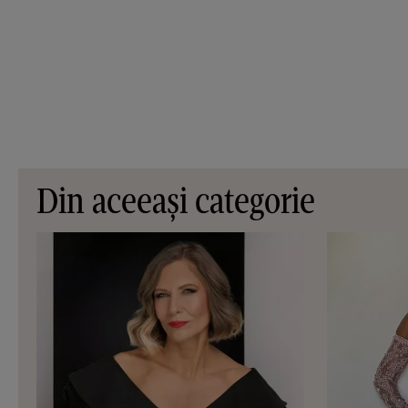
Din aceeași categorie