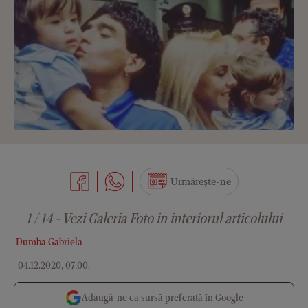
Urmărește-ne
1 / 14 - Vezi Galeria Foto in interiorul articolului
Dumba Gabriela
04.12.2020, 07:00
.
Adaugă-ne ca sursă preferată în Google