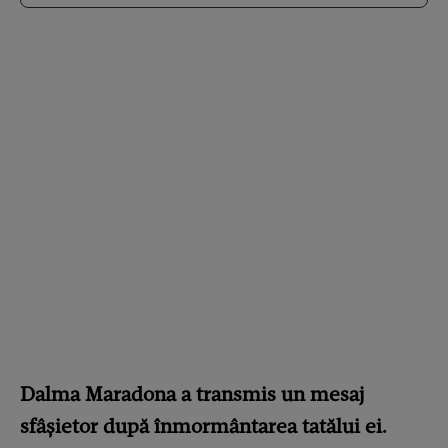
Dalma Maradona a transmis un mesaj
sfâșietor după înmormântarea tatălui ei.