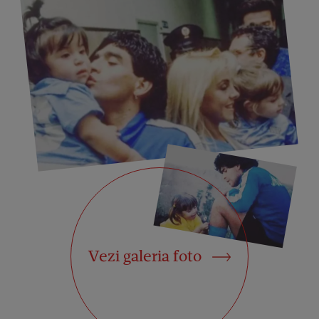
Vezi galeria foto