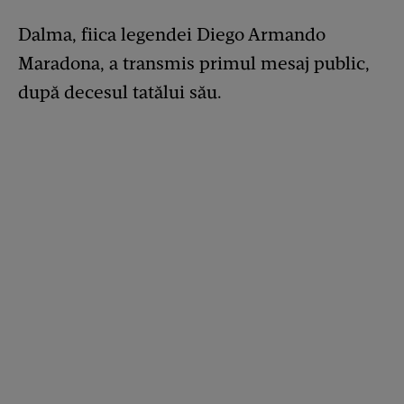
Dalma, fiica legendei Diego Armando
Maradona, a transmis primul mesaj public,
după decesul tatălui său.