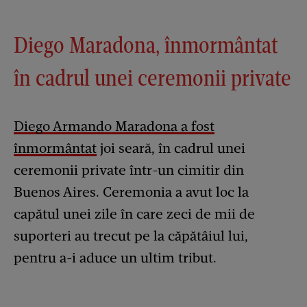
Diego Maradona, înmormântat
în cadrul unei ceremonii private
Diego Armando Maradona a fost
înmormântat
joi seară, în cadrul unei
ceremonii private într-un cimitir din
Buenos Aires. Ceremonia a avut loc la
capătul unei zile în care zeci de mii de
suporteri au trecut pe la căpătâiul lui,
pentru a-i aduce un ultim tribut.