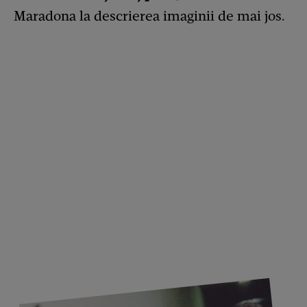
Maradona la descrierea imaginii de mai jos.