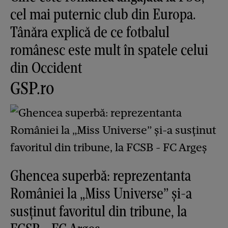
cel mai puternic club din Europa.
Tânăra explică de ce fotbalul
românesc este mult în spatele celui
din Occident
GSP.ro
Ghencea superbă: reprezentanta
României la „Miss Universe” și-a
susținut favoritul din tribune, la