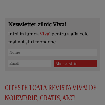
Newsletter zilnic Viva!
Intră în lumea
Viva
! pentru a afla cele
mai noi știri mondene.
CITESTE TOATA REVISTA VIVA! DE
NOIEMBRIE, GRATIS, AICI!