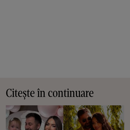
Citește în continuare