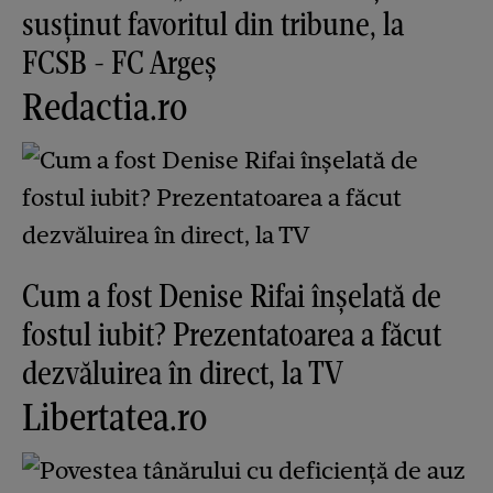
susținut favoritul din tribune, la
FCSB - FC Argeș
Redactia.ro
Cum a fost Denise Rifai înșelată de
fostul iubit? Prezentatoarea a făcut
dezvăluirea în direct, la TV
Libertatea.ro