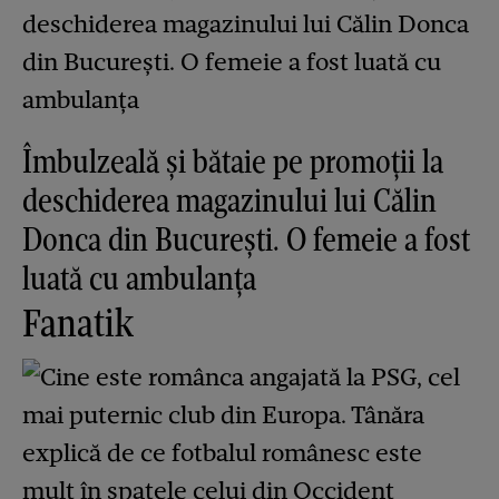
Îmbulzeală și bătaie pe promoții la
deschiderea magazinului lui Călin
Donca din București. O femeie a fost
luată cu ambulanța
Fanatik