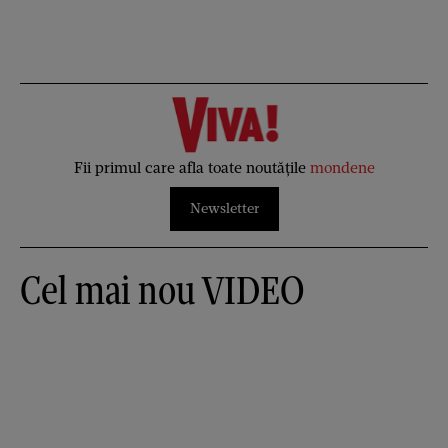
Fii primul care afla toate noutățile
mondene
Newsletter
Cel mai nou VIDEO