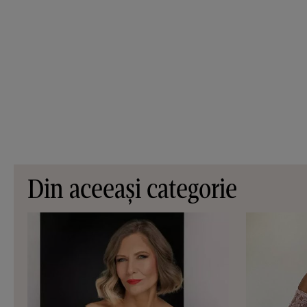
Din aceeași categorie