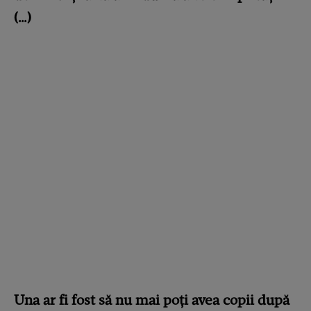
(…)
Una ar fi fost să nu mai poți avea copii după