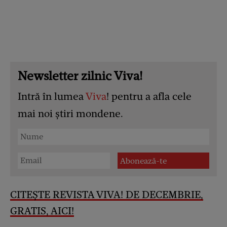
Newsletter zilnic Viva!
Intră în lumea
Viva
! pentru a afla cele
mai noi știri mondene.
CITEȘTE REVISTA VIVA! DE DECEMBRIE,
GRATIS, AICI!