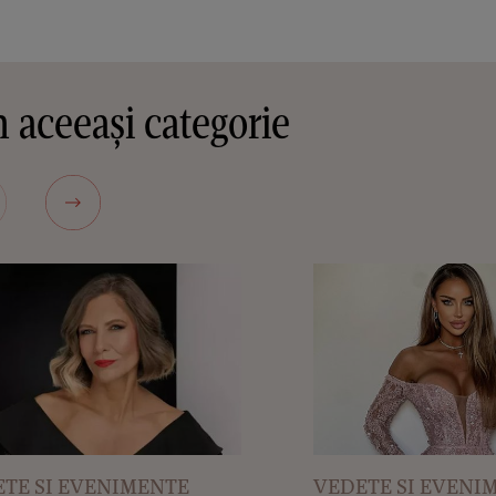
 aceeași categorie
TE SI EVENIMENTE
VEDETE SI EVENI