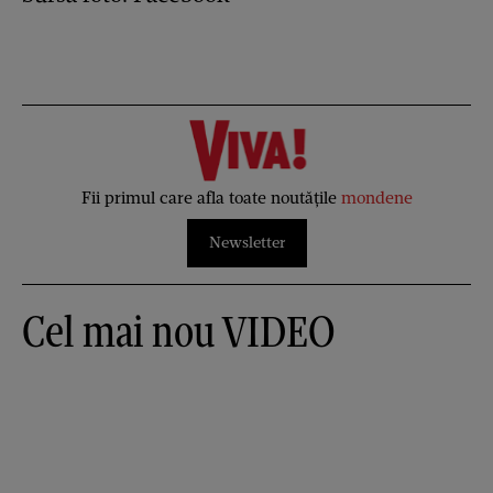
Fii primul care afla toate noutățile
mondene
Newsletter
Cel mai nou VIDEO