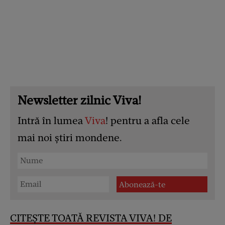
Newsletter zilnic Viva!
Intră în lumea
Viva
! pentru a afla cele
mai noi știri mondene.
CITEȘTE TOATĂ REVISTA VIVA! DE