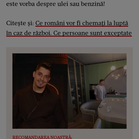
este vorba despre ulei sau benzină!
Citește și:
Ce români vor fi chemați la luptă
în caz de război. Ce persoane sunt exceptate
RECOMANDAREA NOASTRĂ: