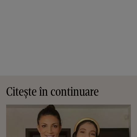
Citește în continuare