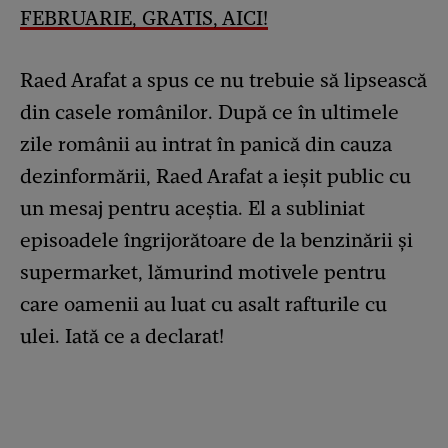
FEBRUARIE, GRATIS, AICI!
Raed Arafat a spus ce nu trebuie să lipsească
din casele românilor. După ce în ultimele
zile românii au intrat în panică din cauza
dezinformării, Raed Arafat a ieșit public cu
un mesaj pentru aceștia. El a subliniat
episoadele îngrijorătoare de la benzinării și
supermarket, lămurind motivele pentru
care oamenii au luat cu asalt rafturile cu
ulei. Iată ce a declarat!