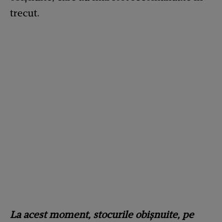
trecut.
La acest moment, stocurile obișnuite, pe