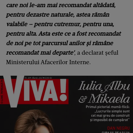
care noi le-am mai recomandat altădată,
pentru dezastre naturale, astea rămân
valabile – pentru cutremur, pentru una,
pentru alta. Asta este ce a fost recomandat
de noi pe tot parcursul anilor și rămâne
recomandat mai departe'
, a declarat șeful
Ministerului Afacerilor Interne.