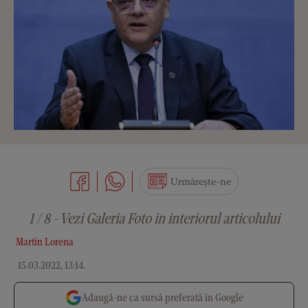
Urmărește-ne
1 / 8 - Vezi Galeria Foto in interiorul articolului
Martin Lorena
15.03.2022, 13:14
.
Adaugă-ne ca sursă preferată în Google