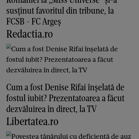
susținut favoritul din tribune, la
FCSB - FC Argeș
Redactia.ro
Cum a fost Denise Rifai înșelată de
fostul iubit? Prezentatoarea a făcut
dezvăluirea în direct, la TV
Libertatea.ro