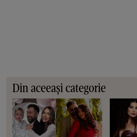
Din aceeași categorie