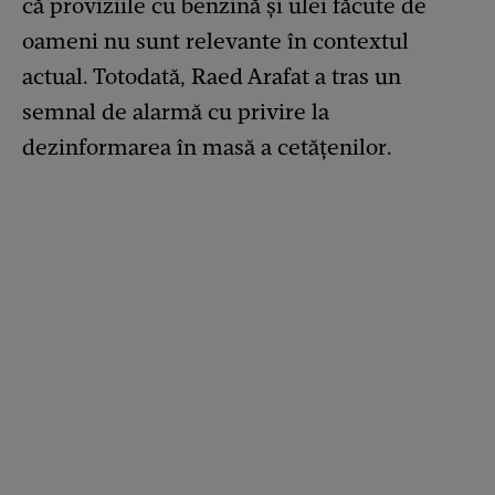
că proviziile cu benzină și ulei făcute de
oameni nu sunt relevante în contextul
actual. Totodată, Raed Arafat a tras un
semnal de alarmă cu privire la
dezinformarea în masă a cetățenilor.