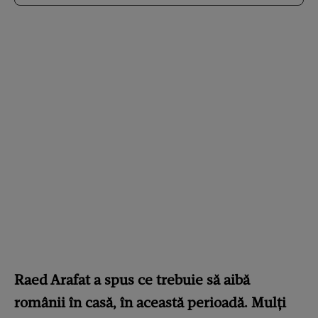
Raed Arafat a spus ce trebuie să aibă
românii în casă, în această perioadă. Mulți