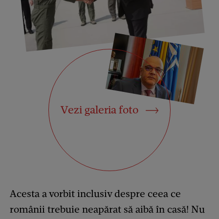
Vezi galeria foto
Acesta a vorbit inclusiv despre ceea ce
românii trebuie neapărat să aibă în casă! Nu