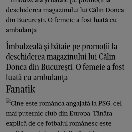
Îmbulzeală și bătaie pe promoții la
deschiderea magazinului lui Călin
Donca din București. O femeie a fost
luată cu ambulanța
Fanatik