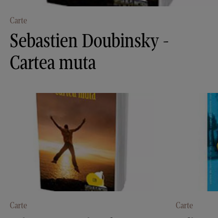
Carte
Sebastien Doubinsky -
Cartea muta
Carte
Carte