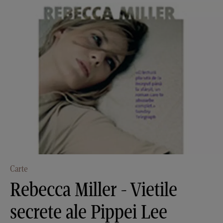
Carte
Rebecca Miller - Vietile
secrete ale Pippei Lee