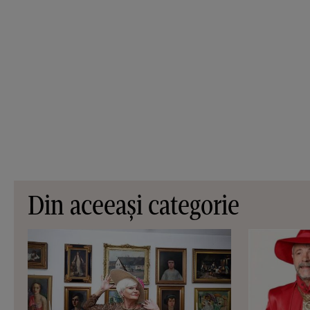
Din aceeași categorie