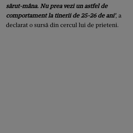
sărut-mâna. Nu prea vezi un astfel de
comportament la tinerii de 25-26 de ani'
, a
declarat o sursă din cercul lui de prieteni.