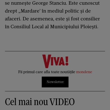
se numește George Stanciu. Este cunoscut
drept „Mardare' în mediul politic și de
afaceri. De asemenea, este și fost consilier
în Consiliul Local al Municipiului Ploiești.
Fii primul care afla toate noutățile
mondene
Newsletter
Cel mai nou VIDEO