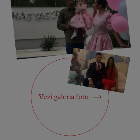
Vezi galeria foto