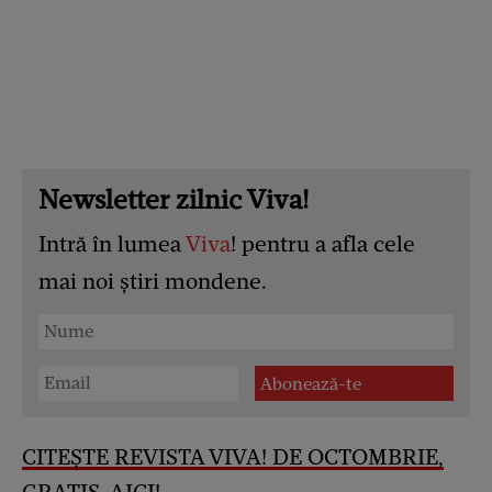
Newsletter zilnic Viva!
Intră în lumea
Viva
! pentru a afla cele
mai noi știri mondene.
CITEȘTE REVISTA VIVA! DE OCTOMBRIE,