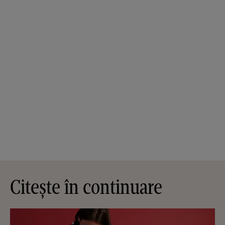
Citește în continuare