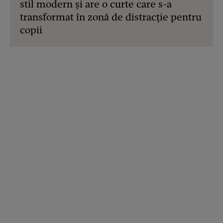
stil modern și are o curte care s-a
transformat în zonă de distracție pentru
copii