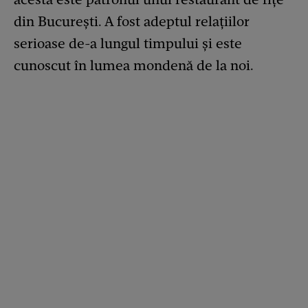
din Bucureşti. A fost adeptul relațiilor
serioase de-a lungul timpului și este
cunoscut în lumea mondenă de la noi.