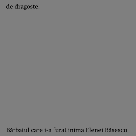
de dragoste.
Bărbatul care i-a furat inima Elenei Băsescu