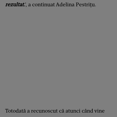
rezultat.
', a continuat Adelina Pestrițu.
Totodată a recunoscut că atunci când vine