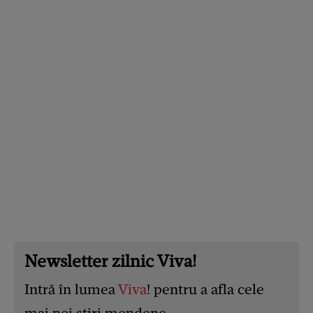
Newsletter zilnic Viva!
Intră în lumea
Viva
! pentru a afla cele