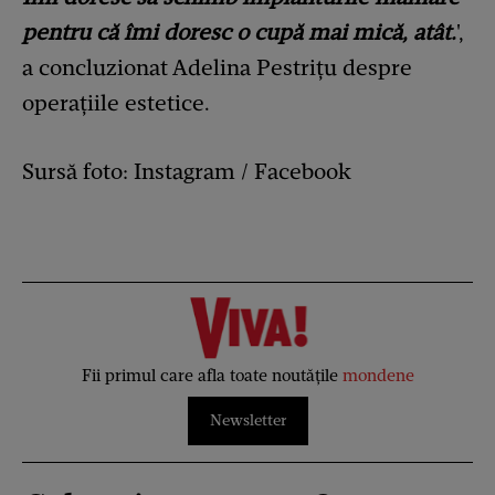
pentru că îmi doresc o cupă mai mică, atât.
',
a concluzionat Adelina Pestrițu despre
operațiile estetice.
Sursă foto: Instagram / Facebook
Fii primul care afla toate noutățile
mondene
Newsletter