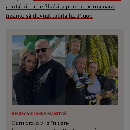
a întâlnit-o pe Shakira pentru prima oară,
înainte să devină iubita lui Pique
RECOMANDAREA NOASTRĂ:
Cum arată vila în care