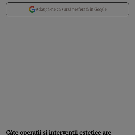
Adaugă-ne ca sursă preferată în Google
Câte operații și intervenții estetice are