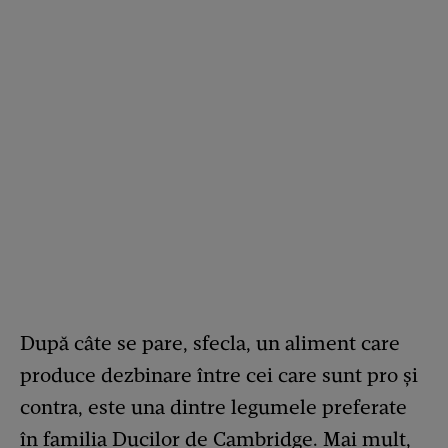
După câte se pare, sfecla, un aliment care
produce dezbinare între cei care sunt pro și
contra, este una dintre legumele preferate
în familia Ducilor de Cambridge. Mai mult,