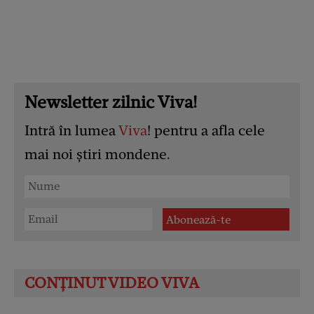
Newsletter zilnic Viva!
Intră în lumea
Viva
! pentru a afla cele
mai noi știri mondene.