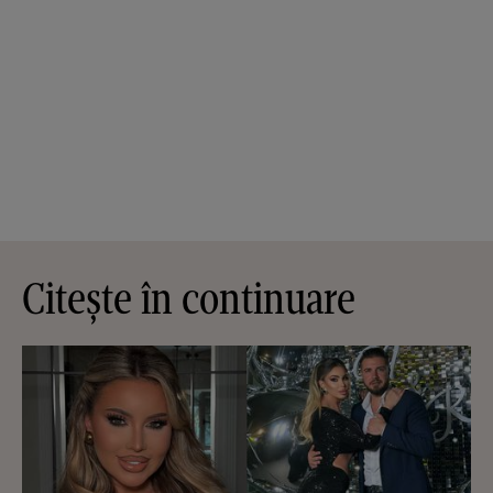
Citește în continuare