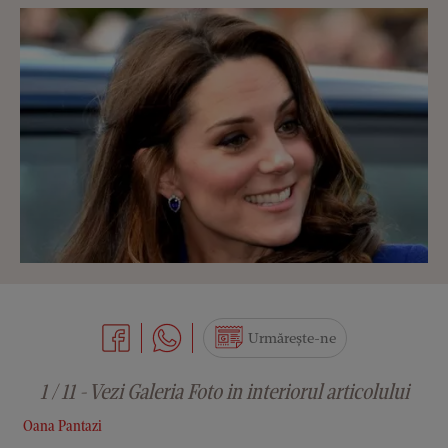
Urmărește-ne
1 / 11 - Vezi Galeria Foto in interiorul articolului
Oana Pantazi