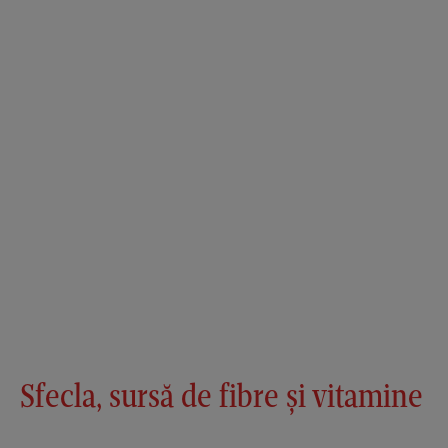
Sfecla, sursă de fibre și vitamine