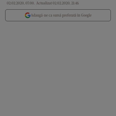
02.02.2020, 07:00
.
Actualizat 02.02.2020, 21:46
Adaugă-ne ca sursă preferată în Google