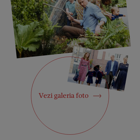
Vezi galeria foto