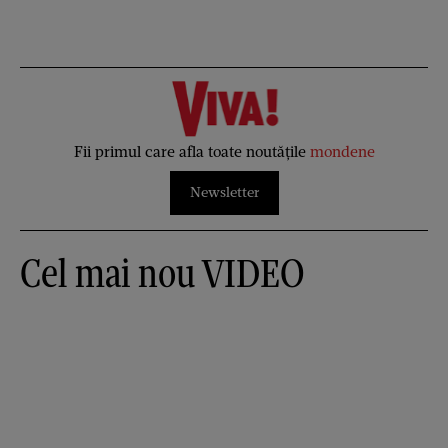
Fii primul care afla toate noutățile
mondene
Newsletter
Cel mai nou VIDEO