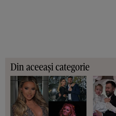
Din aceeași categorie