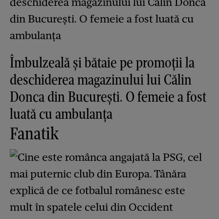
Îmbulzeală și bătaie pe promoții la
deschiderea magazinului lui Călin
Donca din București. O femeie a fost
luată cu ambulanța
Fanatik