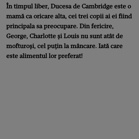
În timpul liber, Ducesa de Cambridge este o
mamă ca oricare alta, cei trei copii ai ei fiind
principala sa preocupare. Din fericire,
George, Charlotte și Louis nu sunt atât de
mofturoși, cel puțin la mâncare.
Iată care
este alimentul lor preferat!