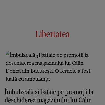
Libertatea
Îmbulzeală și bătaie pe promoții la
deschiderea magazinului lui Călin