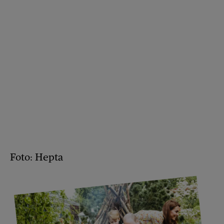
Foto: Hepta