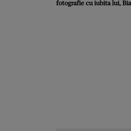
fotografie cu iubita lui, Bi