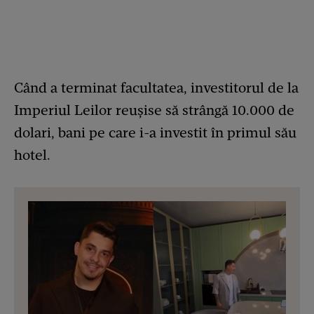
Când a terminat facultatea, investitorul de la
Imperiul Leilor reușise să strângă 10.000 de
dolari, bani pe care i-a investit în primul său
hotel.