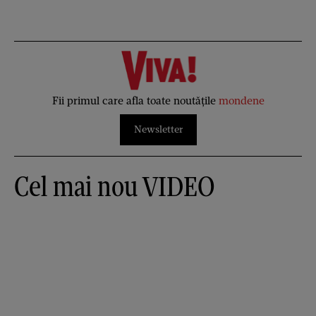
Fii primul care afla toate noutățile
mondene
Newsletter
Cel mai nou VIDEO