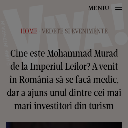
MENIU
HOME
VEDETE SI EVENIMENTE
>
Cine este Mohammad Murad
de la Imperiul Leilor? A venit
în România să se facă medic,
dar a ajuns unul dintre cei mai
mari investitori din turism