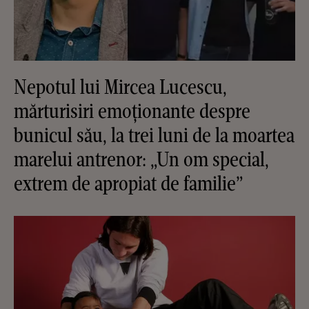
Nepotul lui Mircea Lucescu,
mărturisiri emoționante despre
bunicul său, la trei luni de la moartea
marelui antrenor: „Un om special,
extrem de apropiat de familie”