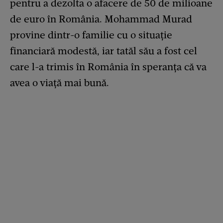
pentru a dezolta o afacere de 50 de milioane
de euro în România. Mohammad Murad
provine dintr-o familie cu o situație
financiară modestă, iar tatăl său a fost cel
care l-a trimis în România în speranța că va
avea o viață mai bună.