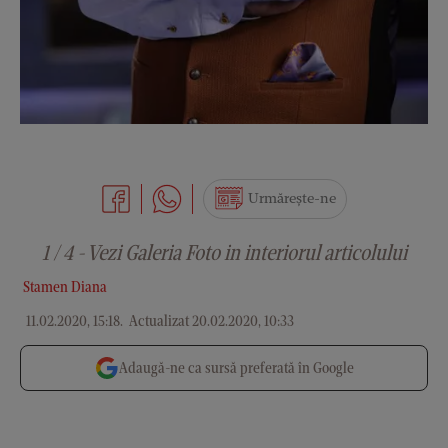
Urmărește-ne
1 / 4 - Vezi Galeria Foto in interiorul articolului
Stamen Diana
11.02.2020, 15:18
.
Actualizat 20.02.2020, 10:33
Adaugă-ne ca sursă preferată în Google