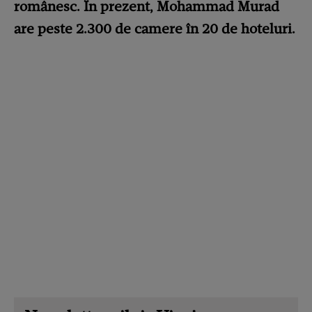
românesc. În prezent, Mohammad Murad
are peste 2.300 de camere în 20 de hoteluri.