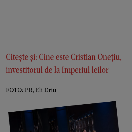
Citește și:
Cine este Cristian Onețiu,
investitorul de la Imperiul leilor
FOTO: PR, Eli Driu