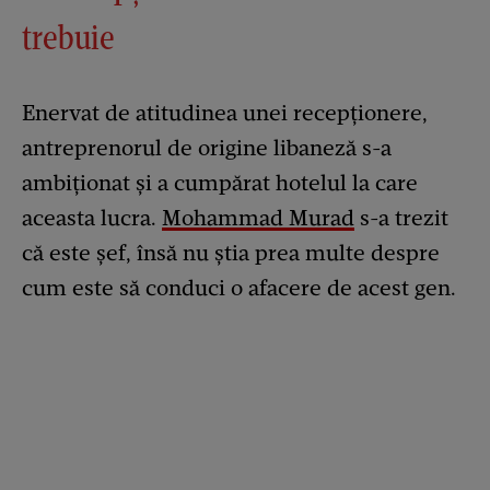
trebuie
Enervat de atitudinea unei recepționere,
antreprenorul de origine libaneză s-a
ambiționat și a cumpărat hotelul la care
aceasta lucra.
Mohammad Murad
s-a trezit
că este șef, însă nu știa prea multe despre
cum este să conduci o afacere de acest gen.