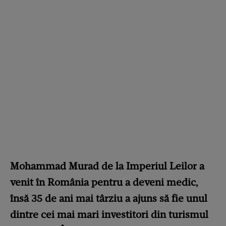
Mohammad Murad de la Imperiul Leilor a
venit în România pentru a deveni medic,
însă 35 de ani mai târziu a ajuns să fie unul
dintre cei mai mari investitori din turismul