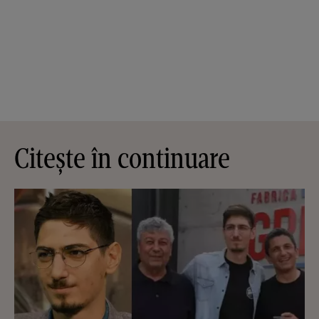
Citește în continuare