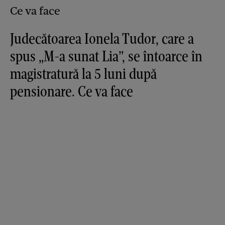
Judecătoarea Ionela Tudor, care a
spus „M-a sunat Lia”, se întoarce în
magistratură la 5 luni după
pensionare. Ce va face