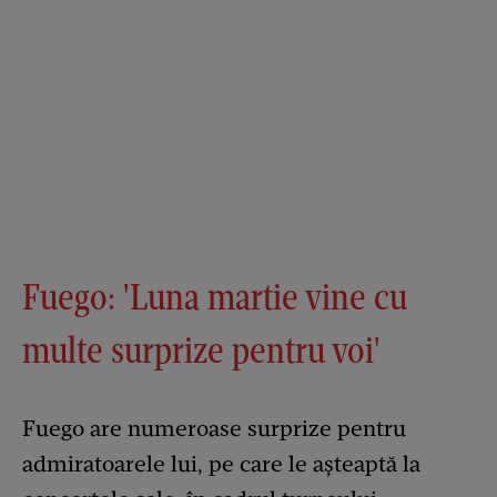
Fuego: 'Luna martie vine cu
multe surprize pentru voi'
Fuego are numeroase surprize pentru
admiratoarele lui, pe care le așteaptă la