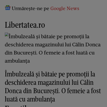
Urmărește-ne pe
Google News
Libertatea.ro
Îmbulzeală și bătaie pe promoții la
deschiderea magazinului lui Călin
Donca din București. O femeie a fost
luată cu ambulanța