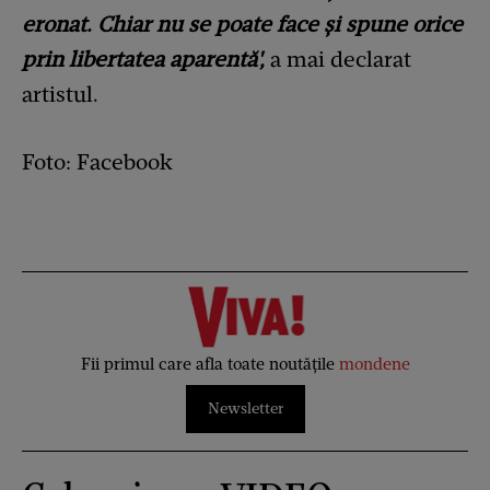
eronat. Chiar nu se poate face și spune orice
prin libertatea aparentă',
a mai declarat
artistul.
Foto: Facebook
Fii primul care afla toate noutățile
mondene
Newsletter