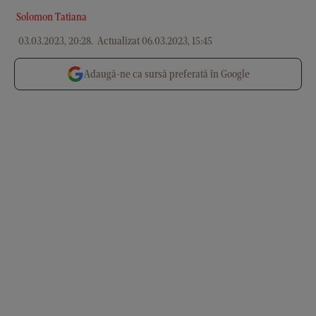
Solomon Tatiana
03.03.2023, 20:28
.
Actualizat 06.03.2023, 15:45
Adaugă-ne ca sursă preferată în Google