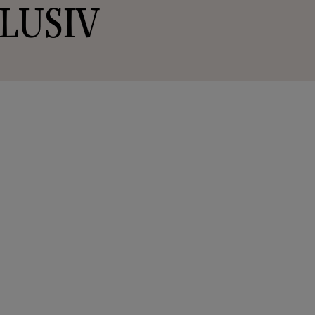
CLUSIV