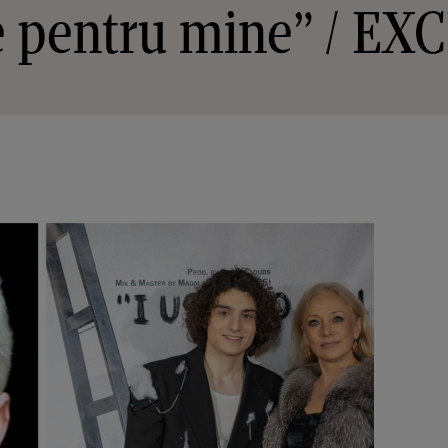
e pentru mine” / EX