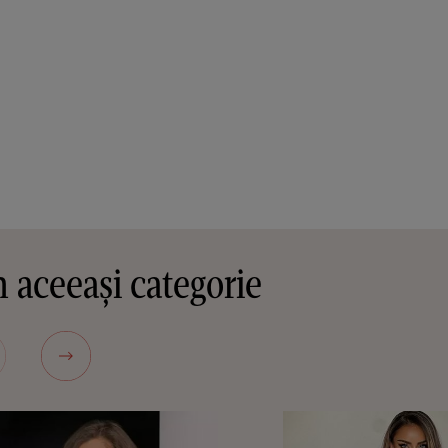
 aceeași categorie