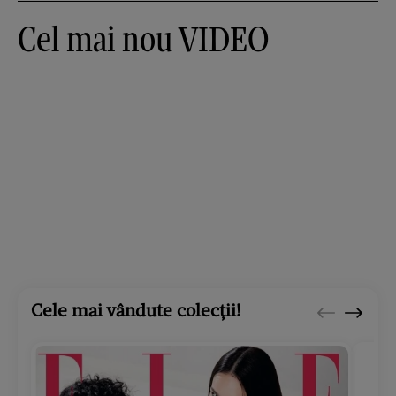
Cel mai nou VIDEO
Cele mai vândute colecții!