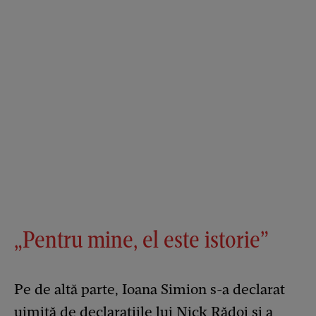
„Pentru mine, el este istorie”
Pe de altă parte, Ioana Simion s-a declarat
uimită de declarațiile lui Nick Rădoi și a