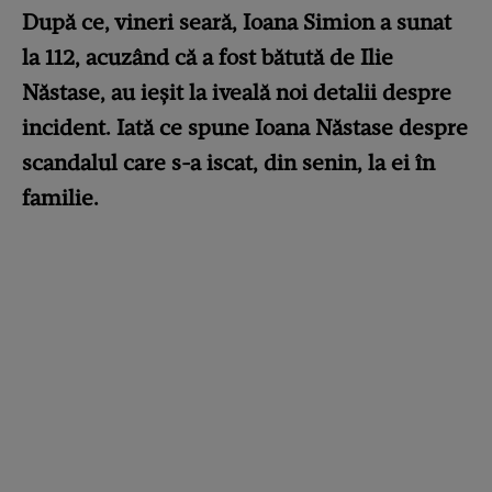
După ce, vineri seară, Ioana Simion a sunat
la 112, acuzând că a fost bătută de Ilie
Năstase, au ieșit la iveală noi detalii despre
incident. Iată ce spune Ioana Năstase despre
scandalul care s-a iscat, din senin, la ei în
familie.