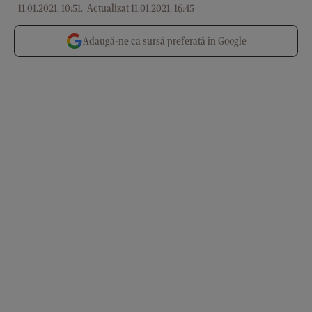
11.01.2021, 10:51
.
Actualizat 11.01.2021, 16:45
Adaugă-ne ca sursă preferată în Google