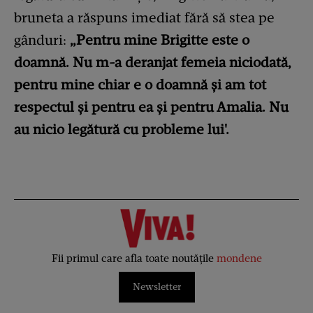
bruneta a răspuns imediat fără să stea pe
gânduri:
„Pentru mine Brigitte este o
doamnă. Nu m-a deranjat femeia niciodată,
pentru mine chiar e o doamnă și am tot
respectul și pentru ea și pentru Amalia. Nu
au nicio legătură cu probleme lui'.
Fii primul care afla toate noutățile
mondene
Newsletter