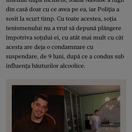
din casă doar cu ce avea pe ea, iar Poliția a
sosit la scurt timp. Cu toate acestea, soția
tenismenului nu a vrut să depună plângere
împotriva soțului ei, cu atât mai mult cu cât
acesta are deja o condamnare cu
suspendare, de 9 luni, după ce a condus sub
influența băuturilor alcoolice.