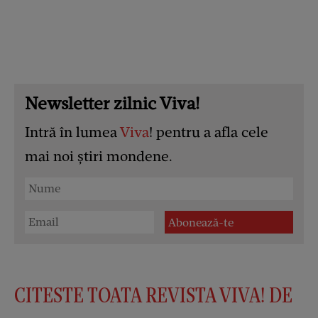
Newsletter zilnic Viva!
Intră în lumea
Viva
! pentru a afla cele
mai noi știri mondene.
CITESTE TOATA REVISTA VIVA! DE