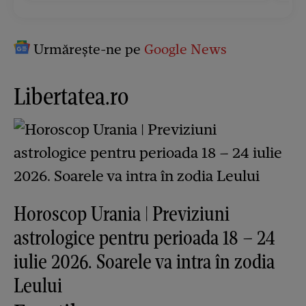
Urmărește-ne pe
Google News
Libertatea.ro
Horoscop Urania | Previziuni
astrologice pentru perioada 18 – 24
iulie 2026. Soarele va intra în zodia
Leului