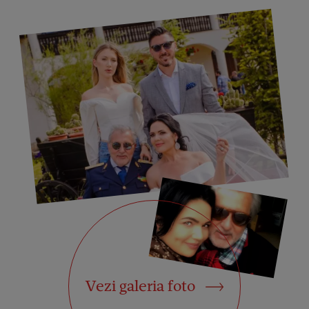
Vezi galeria foto