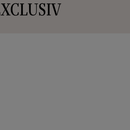
/ EXCLUSIV