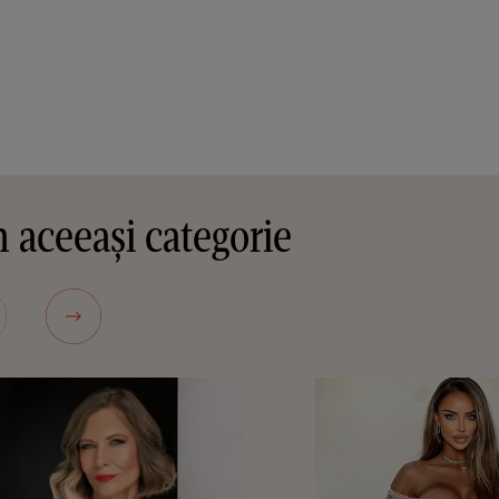
 aceeași categorie