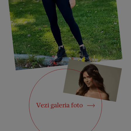
Vezi galeria foto