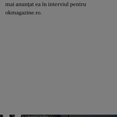
mai anunțat ea în interviul pentru
okmagazine.ro.