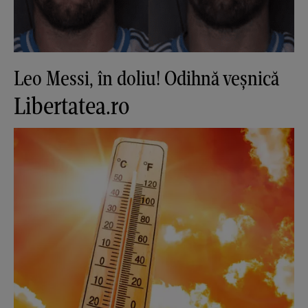
Leo Messi, în doliu! Odihnă veșnică
Libertatea.ro