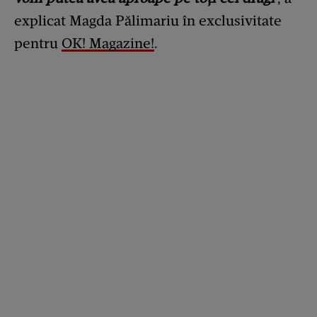
explicat Magda Pălimariu în exclusivitate
pentru
OK! Magazine!
.