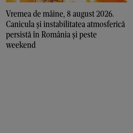
Vremea de mâine, 8 august 2026.
Canicula și instabilitatea atmosferică
persistă în România și peste
weekend