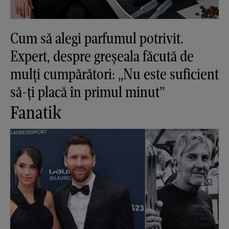
Cum să alegi parfumul potrivit.
Expert, despre greșeala făcută de
mulți cumpărători: „Nu este suficient
să-ți placă în primul minut”
Fanatik