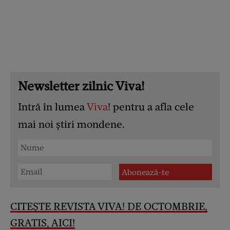
Newsletter zilnic Viva!
Intră în lumea
Viva
! pentru a afla cele
mai noi știri mondene.
CITEȘTE REVISTA VIVA! DE OCTOMBRIE,
GRATIS, AICI!