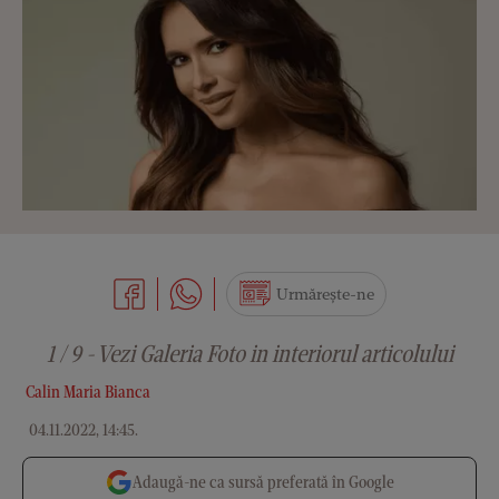
Urmărește-ne
1 / 9 - Vezi Galeria Foto in interiorul articolului
Calin Maria Bianca
04.11.2022, 14:45
.
Adaugă-ne ca sursă preferată în Google