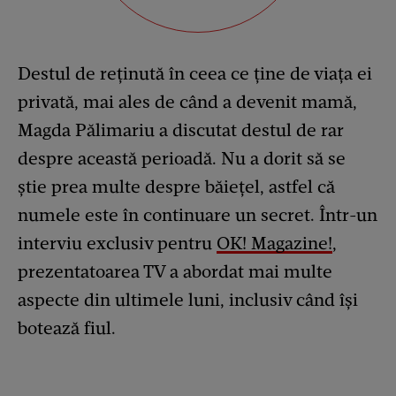
Destul de reținută în ceea ce ține de viața ei
privată, mai ales de când a devenit mamă,
Magda Pălimariu a discutat destul de rar
despre această perioadă. Nu a dorit să se
știe prea multe despre băiețel, astfel că
numele este în continuare un secret. Într-un
interviu exclusiv pentru
OK! Magazine!
,
prezentatoarea TV a abordat mai multe
aspecte din ultimele luni, inclusiv când își
botează fiul.