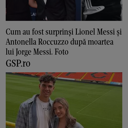
Cum au fost surprinși Lionel Messi și
Antonella Roccuzzo după moartea
lui Jorge Messi. Foto
GSP.ro