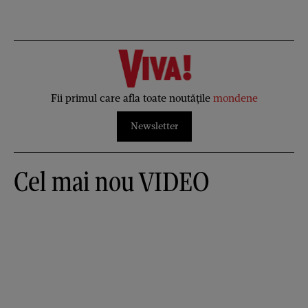
Fii primul care afla toate noutățile
mondene
Newsletter
Cel mai nou VIDEO