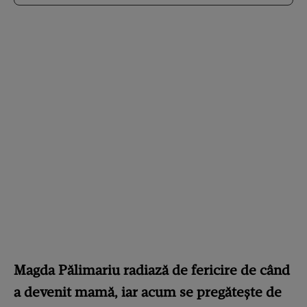
Magda Pălimariu radiază de fericire de când
a devenit mamă, iar acum se pregătește de