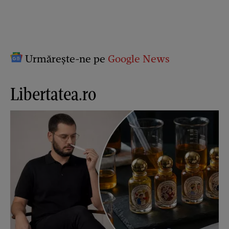
Urmărește-ne pe
Google News
Libertatea.ro