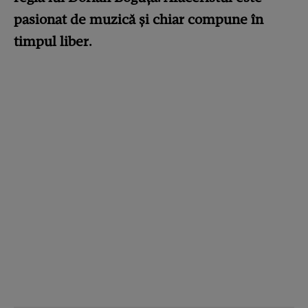
pasionat de muzică și chiar compune în
timpul liber.