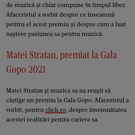
de muzică și chiar compune în timpul liber.
Afaceristul a vorbit despre ce înseamnă
pentru el acest premiu și despre cum a luat
naștere pasiunea sa pentru muzică.
Matei Stratan, premiat la Gala
Gopo 2021
Matei Stratan și muzica sa au reușit să
câștige un premiu la Gala Gopo. Afaceristul a
vorbit, pentru
click.ro
, despre însemnătatea
acestei realizări pentru cariera sa.