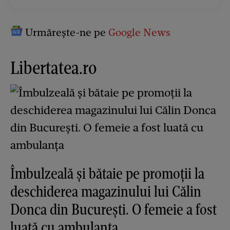
Urmărește-ne pe
Google News
Libertatea.ro
Îmbulzeală și bătaie pe promoții la
deschiderea magazinului lui Călin
Donca din București. O femeie a fost
luată cu ambulanța