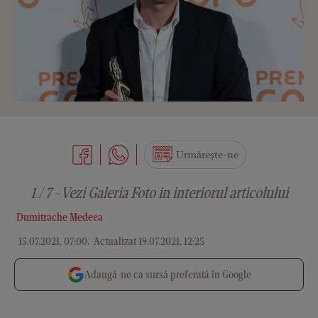
Urmărește-ne
1 / 7 - Vezi Galeria Foto in interiorul articolului
Dumitrache Medeea
15.07.2021, 07:00
.
Actualizat 19.07.2021, 12:25
Adaugă-ne ca sursă preferată în Google