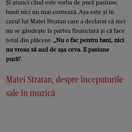
Și atunci când este vorba de pură pasiune,
banii nici nu mai contează. Așa este și în
cazul lui Matei Stratan care a declarat că nici
nu se gândește la partea financiară și că face
totul din plăcere:
„Nu o fac pentru bani, nici
nu vreau să aud de așa ceva. E pasiune
pură!'
.
Matei Stratan, despre începuturile
sale în muzică