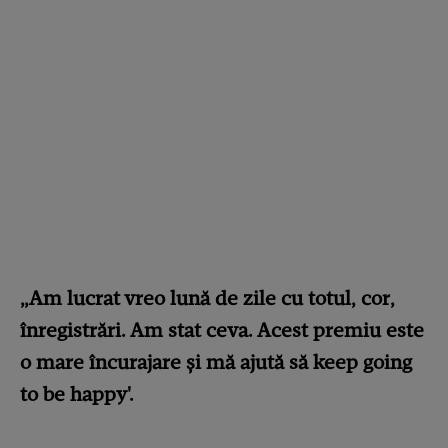
„Am lucrat vreo lună de zile cu totul, cor,
înregistrări. Am stat ceva. Acest premiu este
o mare încurajare și mă ajută să keep going
to be happy'.