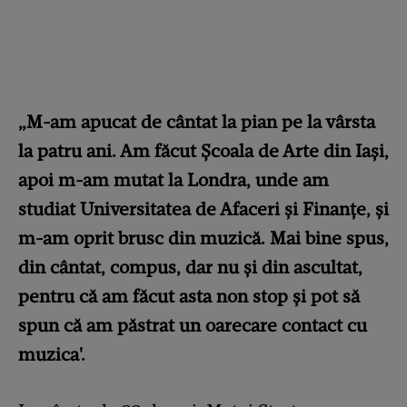
„M-am apucat de cântat la pian pe la vârsta
la patru ani. Am făcut Școala de Arte din Iași,
apoi m-am mutat la Londra, unde am
studiat Universitatea de Afaceri și Finanțe, și
m-am oprit brusc din muzică. Mai bine spus,
din cântat, compus, dar nu și din ascultat,
pentru că am făcut asta non stop și pot să
spun că am păstrat un oarecare contact cu
muzica'.