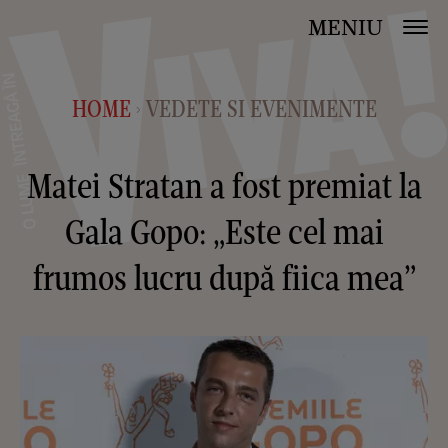
MENIU
HOME
VEDETE SI EVENIMENTE
>
Matei Stratan a fost premiat la
Gala Gopo: „Este cel mai
frumos lucru după fiica mea”