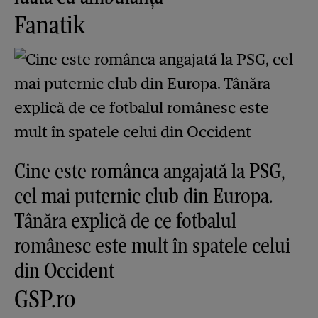
Fanatik
Cine este românca angajată la PSG,
cel mai puternic club din Europa.
Tânăra explică de ce fotbalul
românesc este mult în spatele celui
din Occident
GSP.ro