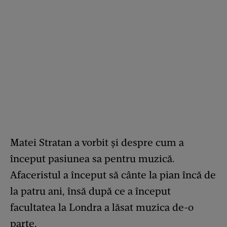
Matei Stratan a vorbit și despre cum a
început pasiunea sa pentru muzică.
Afaceristul a început să cânte la pian încă de
la patru ani, însă după ce a început
facultatea la Londra a lăsat muzica de-o
parte.