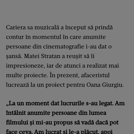
Cariera sa muzicală a început să prindă
contur în momentul în care anumite
persoane din cinematografie i-au dat o
șansă. Matei Stratan a reușit să îi
impresioneze, iar de atunci a realizat mai
multe proiecte. În prezent, afaceristul
lucrează la un proiect pentru Oana Giurgiu.
„La un moment dat lucrurile s-au legat. Am
întâlnit anumite persoane din lumea
filmului și mi-au propus să vadă dacă pot
face ceva. Am lucrat și le-a plăcut, apoi