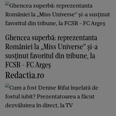
Ghencea superbă: reprezentanta
României la „Miss Universe” și-a
susținut favoritul din tribune, la
FCSB - FC Argeș
Redactia.ro