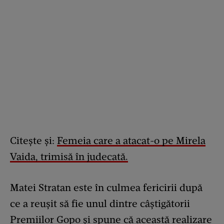
Citește și:
Femeia care a atacat-o pe Mirela
Vaida, trimisă în judecată.
Matei Stratan este în culmea fericirii după
ce a reușit să fie unul dintre câștigătorii
Premiilor Gopo și spune că această realizare