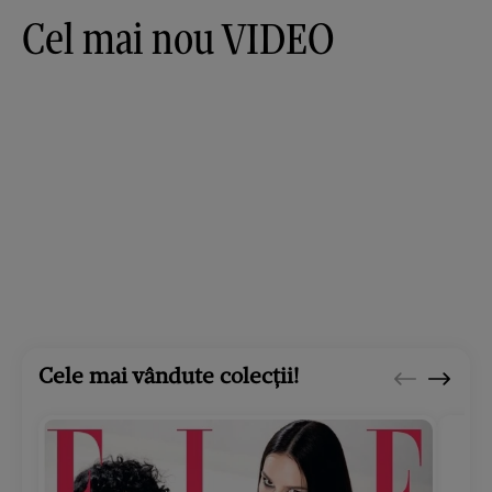
Cel mai nou VIDEO
Cele mai vândute colecții!