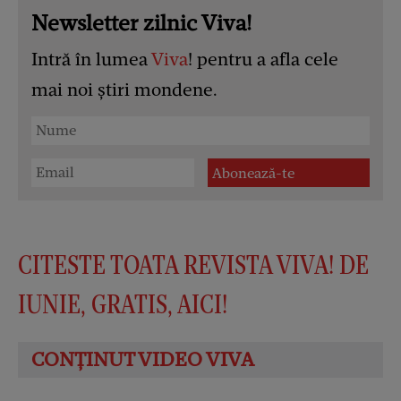
Newsletter zilnic Viva!
Intră în lumea
Viva
! pentru a afla cele
mai noi știri mondene.
CITESTE TOATA REVISTA VIVA! DE
IUNIE, GRATIS, AICI!