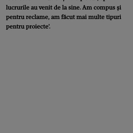
lucrurile au venit de la sine. Am compus și
pentru reclame, am făcut mai multe tipuri
pentru proiecte'.