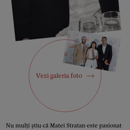
Vezi galeria foto
Nu mulți știu că Matei Stratan este pasionat