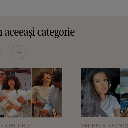
 aceeași categorie
 CATEGORIE
VEDETE SI EVENI