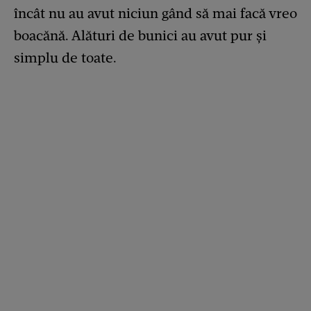
încât nu au avut niciun gând să mai facă vreo
boacănă. Alături de bunici au avut pur și
simplu de toate.