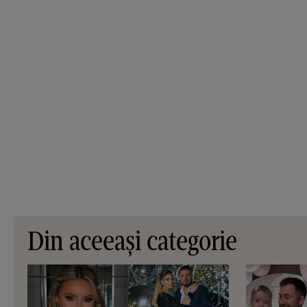
Din aceeași categorie