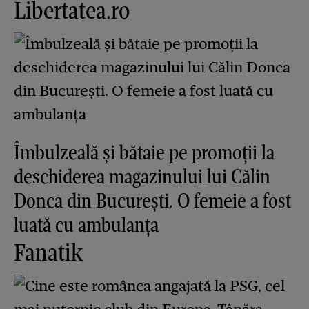
Libertatea.ro
Îmbulzeală și bătaie pe promoții la
deschiderea magazinului lui Călin
Donca din București. O femeie a fost
luată cu ambulanța
Fanatik