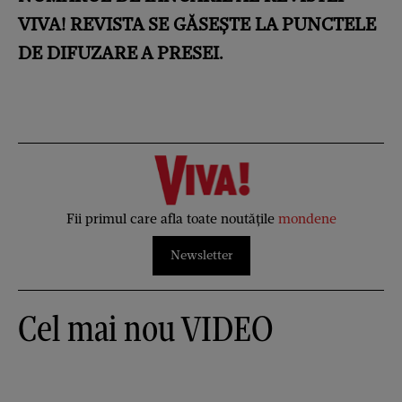
VIVA! REVISTA SE GĂSEȘTE LA PUNCTELE
DE DIFUZARE A PRESEI.
Fii primul care afla toate noutățile
mondene
Newsletter
Cel mai nou VIDEO