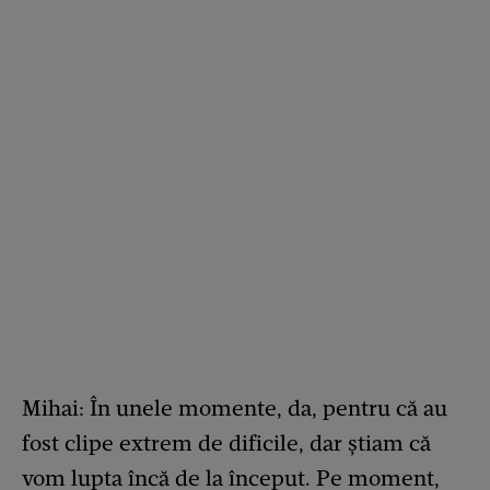
Mihai: În unele momente, da, pentru că au
fost clipe extrem de dificile, dar știam că
vom lupta încă de la început. Pe moment,