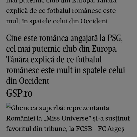
Cine este românca angajată la PSG,
cel mai puternic club din Europa.
Tânăra explică de ce fotbalul
românesc este mult în spatele celui
din Occident
GSP.ro