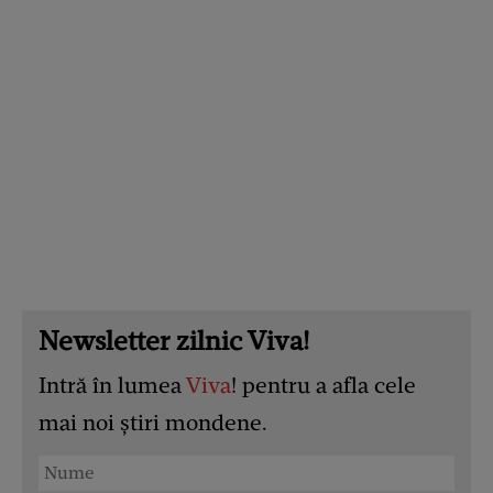
Newsletter zilnic Viva!
Intră în lumea
Viva
! pentru a afla cele
mai noi știri mondene.