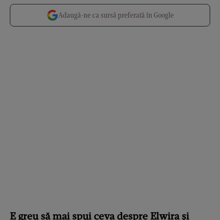
Adaugă-ne ca sursă preferată în Google
E greu să mai spui ceva despre Elwira și