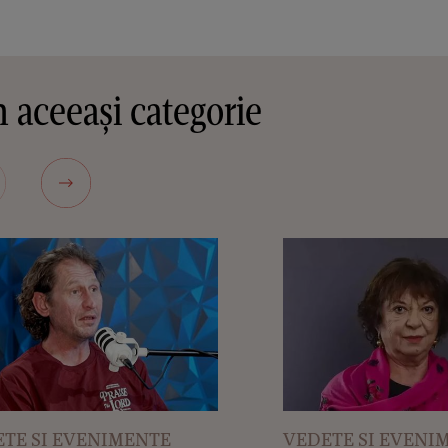
 aceeași categorie
TE SI EVENIMENTE
VEDETE SI EVENI