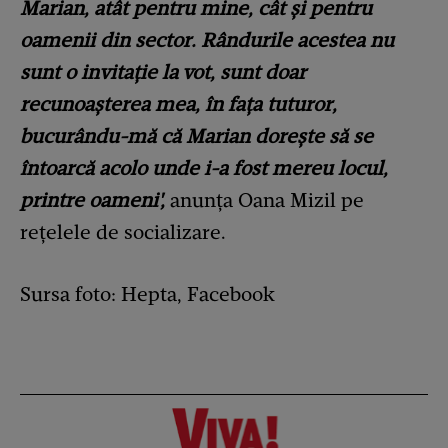
Marian, atât pentru mine, cât și pentru
oamenii din sector. Rândurile acestea nu
sunt o invitație la vot, sunt doar
recunoașterea mea, în fața tuturor,
bucurându-mă că Marian dorește să se
întoarcă acolo unde i-a fost mereu locul,
printre oameni',
anunța Oana Mizil pe
rețelele de socializare.
Sursa foto: Hepta, Facebook