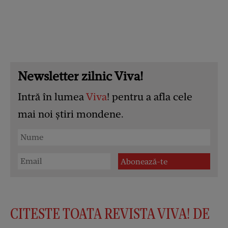
Newsletter zilnic Viva!
Intră în lumea
Viva
! pentru a afla cele
mai noi știri mondene.
CITESTE TOATA REVISTA VIVA! DE