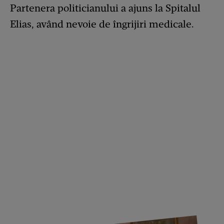
Partenera politicianului a ajuns la Spitalul
Elias, având nevoie de îngrijiri medicale.