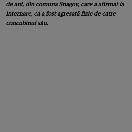
de ani, din comuna Snagov, care a afirmat la
internare, că a fost agresată fizic de către
concubinul său.