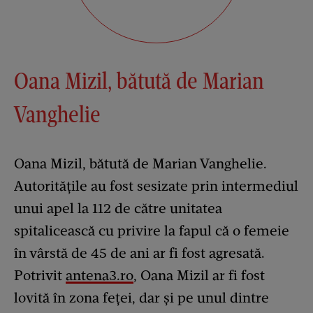
Oana Mizil, bătută de Marian
Vanghelie
Oana Mizil, bătută de Marian Vanghelie.
Autoritățile au fost sesizate prin intermediul
unui apel la 112 de către unitatea
spitalicească cu privire la fapul că o femeie
în vârstă de 45 de ani ar fi fost agresată.
Potrivit
antena3.ro
, Oana Mizil ar fi fost
lovită în zona feței, dar și pe unul dintre