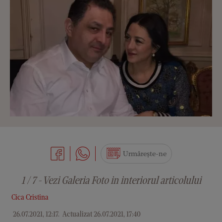
Urmărește-ne
1 / 7 - Vezi Galeria Foto in interiorul articolului
Cica Cristina
26.07.2021, 12:17
.
Actualizat 26.07.2021, 17:40