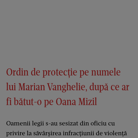
Ordin de protecție pe numele
lui Marian Vanghelie, după ce ar
fi bătut-o pe Oana Mizil
Oamenii legii s-au sesizat din oficiu cu
privire la săvârşirea infracţiunii de violenţă