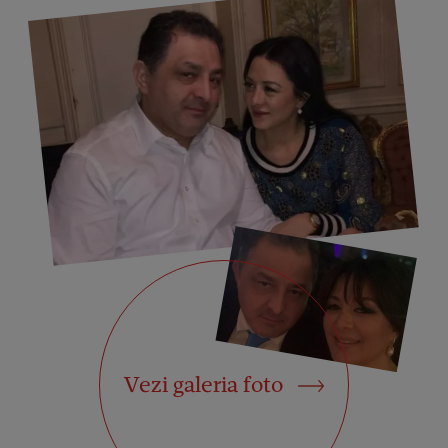
Vezi galeria foto