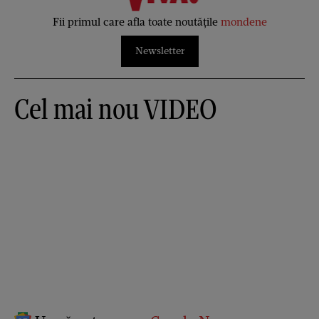
Fii primul care afla toate noutățile
mondene
Newsletter
Cel mai nou VIDEO