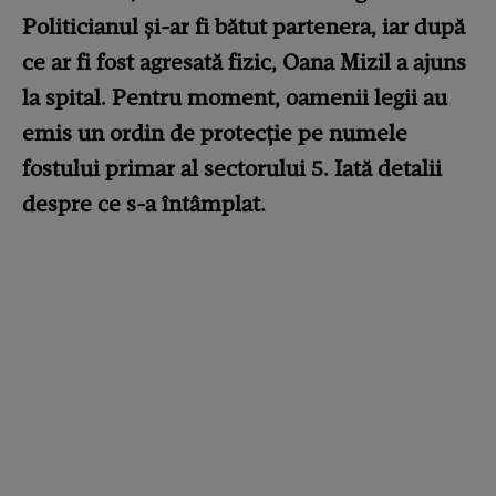
Politicianul și-ar fi bătut partenera, iar după
ce ar fi fost agresată fizic, Oana Mizil a ajuns
la spital. Pentru moment, oamenii legii au
emis un ordin de protecție pe numele
fostului primar al sectorului 5. Iată detalii
despre ce s-a întâmplat.