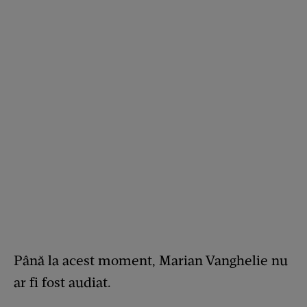
Până la acest moment, Marian Vanghelie nu
ar fi fost audiat.