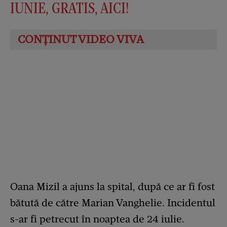
IUNIE, GRATIS, AICI!
Oana Mizil a ajuns la spital, după ce ar fi fost
bătută de către Marian Vanghelie. Incidentul
s-ar fi petrecut în noaptea de 24 iulie.