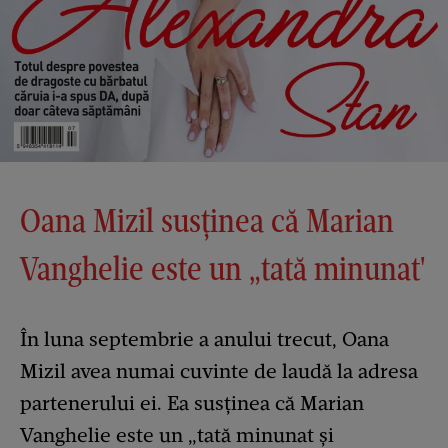
Oana Mizil susținea că Marian
Vanghelie este un „tată minunat'
În luna septembrie a anului trecut, Oana
Mizil avea numai cuvinte de laudă la adresa
partenerului ei. Ea susținea că Marian
Vanghelie este un „tată minunat și