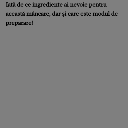
Iată de ce ingrediente ai nevoie pentru
această mâncare, dar și care este modul de
preparare!