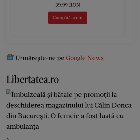
39.99 RON
Cumpără acum
Urmărește-ne pe
Google News
Libertatea.ro