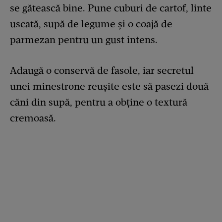
se gătească bine. Pune cuburi de cartof, linte
uscată, supă de legume și o coajă de
parmezan pentru un gust intens.
Adaugă o conservă de fasole, iar secretul
unei minestrone reușite este să pasezi două
căni din supă, pentru a obține o textură
cremoasă.