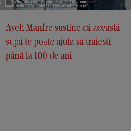
Ayeh Manfre susține că această
supă te poate ajuta să trăiești
până la 100 de ani