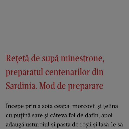
Rețetă de supă minestrone,
preparatul centenarilor din
Sardinia. Mod de preparare
Începe prin a sota ceapa, morcovii și țelina
cu puțină sare și câteva foi de dafin, apoi
adaugă usturoiul și pasta de roșii și lasă-le să