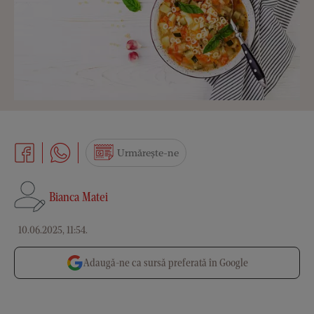
Urmărește-ne
Bianca Matei
10.06.2025, 11:54
.
Adaugă-ne ca sursă preferată în Google