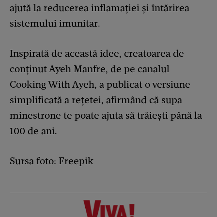
ajută la reducerea inflamației și întărirea
sistemului imunitar.
Inspirată de această idee, creatoarea de
conținut Ayeh Manfre, de pe canalul
Cooking With Ayeh, a publicat o versiune
simplificată a rețetei, afirmând că supa
minestrone te poate ajuta să trăiești până la
100 de ani.
Sursa foto: Freepik