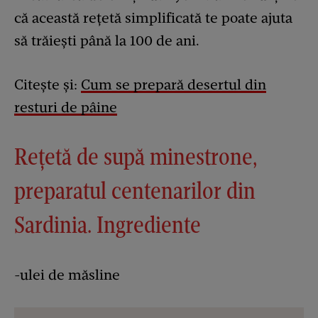
că această rețetă simplificată te poate ajuta
să trăiești până la 100 de ani.
Citește și:
Cum
se prepară desertul din
resturi de pâine
Rețetă de supă minestrone,
preparatul centenarilor din
Sardinia. Ingrediente
-ulei de măsline