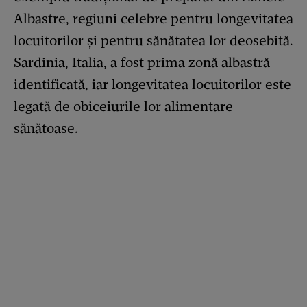
Albastre, regiuni celebre pentru longevitatea
locuitorilor și pentru sănătatea lor deosebită.
Sardinia, Italia, a fost prima zonă albastră
identificată, iar longevitatea locuitorilor este
legată de obiceiurile lor alimentare
sănătoase.