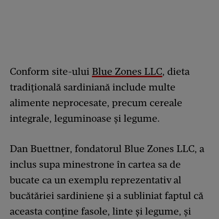
Conform site-ului
Blue Zones LLC
, dieta
tradițională sardiniană include multe
alimente neprocesate, precum cereale
integrale, leguminoase și legume.
Dan Buettner, fondatorul Blue Zones LLC, a
inclus supa minestrone în cartea sa de
bucate ca un exemplu reprezentativ al
bucătăriei sardiniene și a subliniat faptul că
aceasta conține fasole, linte și legume, și