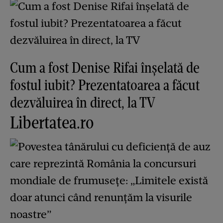
Cum a fost Denise Rifai înșelată de
fostul iubit? Prezentatoarea a făcut
dezvăluirea în direct, la TV
Libertatea.ro