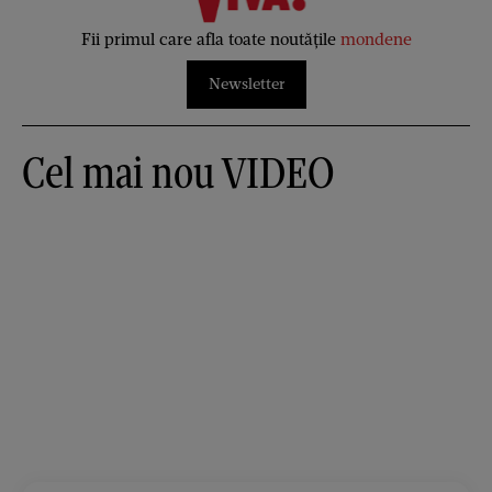
Fii primul care afla toate noutățile
mondene
Newsletter
Cel mai nou VIDEO