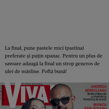
La final, pune pastele mici (pastina)
preferate și puțin spanac. Pentru un plus de
savoare adaugă la final un strop generos de
ulei de măsline. Poftă bună!