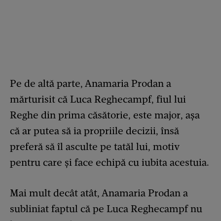
Pe de altă parte, Anamaria Prodan a
mărturisit că Luca Reghecampf, fiul lui
Reghe din prima căsătorie, este major, așa
că ar putea să ia propriile decizii, însă
preferă să îl asculte pe tatăl lui, motiv
pentru care și face echipă cu iubita acestuia.
Mai mult decât atât, Anamaria Prodan a
subliniat faptul că pe Luca Reghecampf nu