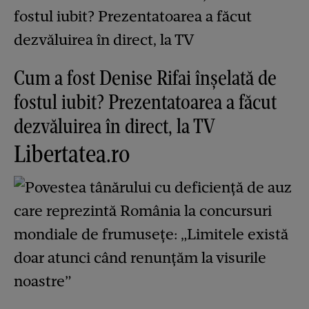
Cum a fost Denise Rifai înșelată de
fostul iubit? Prezentatoarea a făcut
dezvăluirea în direct, la TV
Libertatea.ro