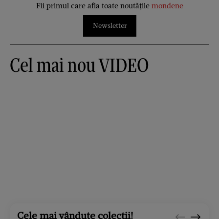
Fii primul care afla toate noutățile
mondene
Newsletter
Cel mai nou VIDEO
Cele mai vândute colecții!