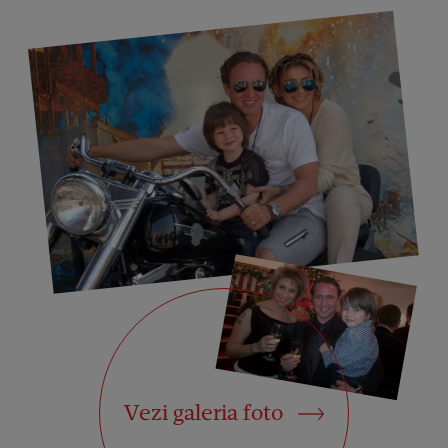
Vezi galeria foto