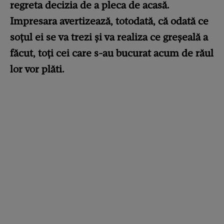
regreta decizia de a pleca de acasă.
Impresara avertizează, totodată, că odată ce
soțul ei se va trezi și va realiza ce greșeală a
făcut, toți cei care s-au bucurat acum de răul
lor vor plăti.