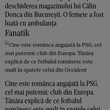
deschiderea magazinului lui Călin
Donca din București. O femeie a fost
luată cu ambulanța
Fanatik
Cine este românca angajată la PSG,
cel mai puternic club din Europa.
Tânăra explică de ce fotbalul
românesc este mult în spatele celui