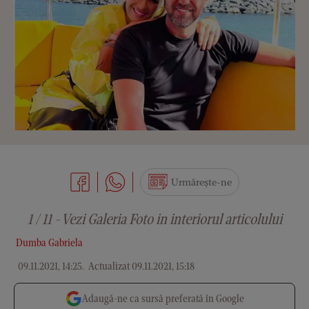
Urmărește-ne
1 / 11 - Vezi Galeria Foto in interiorul articolului
Dumba Gabriela
09.11.2021, 14:25
.
Actualizat 09.11.2021, 15:18
Adaugă-ne ca sursă preferată în Google