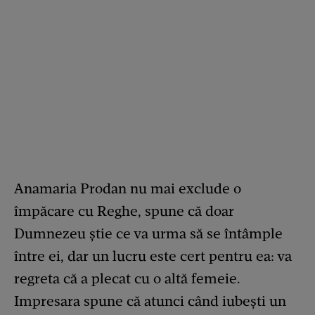
Anamaria Prodan nu mai exclude o
împăcare cu Reghe, spune că doar
Dumnezeu știe ce va urma să se întâmple
între ei, dar un lucru este cert pentru ea: va
regreta că a plecat cu o altă femeie.
Impresara spune că atunci când iubești un