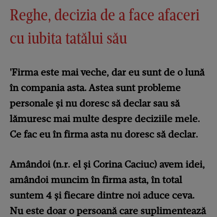
Reghe, decizia de a face afaceri
cu iubita tatălui său
'Firma este mai veche, dar eu sunt de o lună
în compania asta. Astea sunt probleme
personale și nu doresc să declar sau să
lămuresc mai multe despre deciziile mele.
Ce fac eu în firma asta nu doresc să declar.
Amândoi (n.r. el și Corina Caciuc) avem idei,
amândoi muncim în firma asta, în total
suntem 4 și fiecare dintre noi aduce ceva.
Nu este doar o persoană care suplimentează