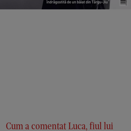
Cum a comentat Luca, fiul lui