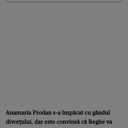
Anamaria Prodan s-a împăcat cu gândul
divorțului, dar este convinsă că Reghe va