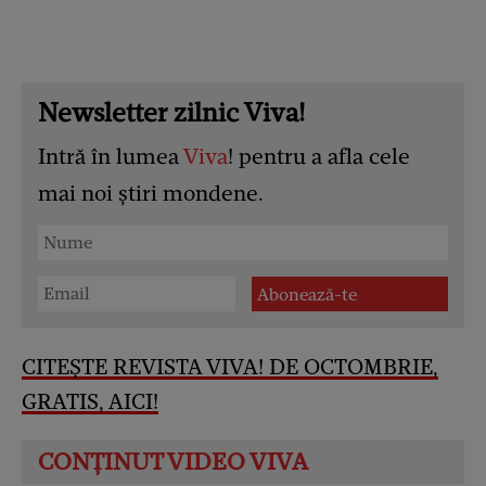
Newsletter zilnic Viva!
Intră în lumea
Viva
! pentru a afla cele
mai noi știri mondene.
CITEȘTE REVISTA VIVA! DE OCTOMBRIE,
GRATIS, AICI!