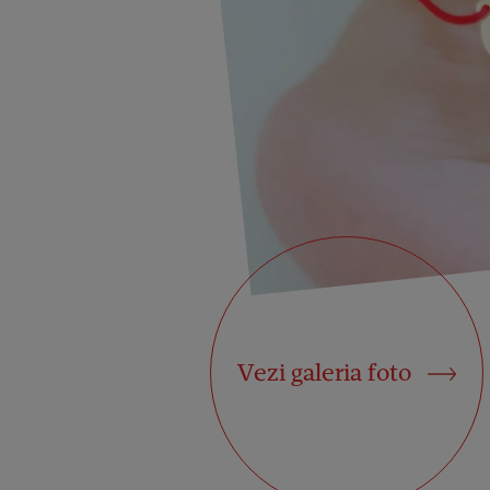
Vezi galeria foto