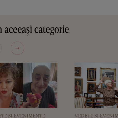
 aceeași categorie
TE SI EVENIMENTE
VEDETE SI EVENI