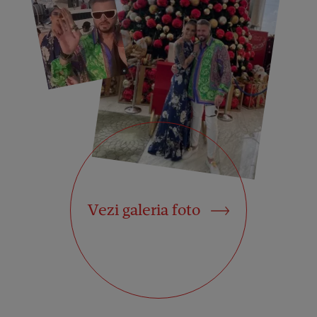
Vezi galeria foto