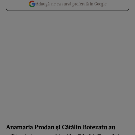
Adaugă-ne ca sursă preferată în Google
Anamaria Prodan și Cătălin Botezatu au