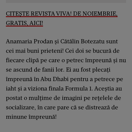
CITEȘTE REVISTA VIVA! DE NOIEMBRIE,
GRATIS, AICI!
Anamaria Prodan și Cătălin Botezatu sunt
cei mai buni prieteni! Cei doi se bucură de
fiecare clipă pe care o petrec împreună și nu
se ascund de fanii lor. Ei au fost plecați
împreună în Abu Dhabi pentru a petrece pe
iaht și a viziona finala Formula 1. Aceștia au
postat o mulțime de imagini pe rețelele de
socializare, în care pare că se distrează de
minune împreună!