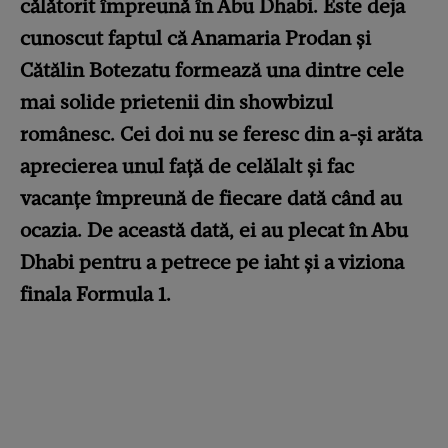
călătorit împreună în Abu Dhabi. Este deja
cunoscut faptul că Anamaria Prodan și
Cătălin Botezatu formează una dintre cele
mai solide prietenii din showbizul
românesc. Cei doi nu se feresc din a-și arăta
aprecierea unul față de celălalt și fac
vacanțe împreună de fiecare dată când au
ocazia. De această dată, ei au plecat în Abu
Dhabi pentru a petrece pe iaht și a viziona
finala Formula 1.