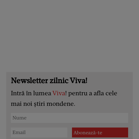
Newsletter zilnic Viva!
Intră în lumea
Viva
! pentru a afla cele
mai noi știri mondene.