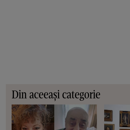
Din aceeași categorie