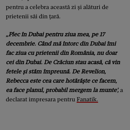
pentru a celebra această zi și alături de
prietenii săi din țară.
„Plec în Dubai pentru ziua mea, pe 17
decembrie. Când mă întorc din Dubai îmi
fac ziua cu prietenii din România, nu doar
cei din Dubai. De Crăciun stau acasă, că vin
fetele și stăm împreună. De Revelion,
Rebecca este cea care hotărăște ce facem,
ea face planul, probabil mergem la munte',
a
declarat impresara pentru
Fanatik.