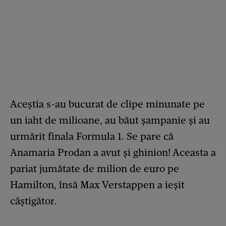
Aceștia s-au bucurat de clipe minunate pe
un iaht de milioane, au băut șampanie și au
urmărit finala Formula 1. Se pare că
Anamaria Prodan a avut și ghinion! Aceasta a
pariat jumătate de milion de euro pe
Hamilton, însă Max Verstappen a ieșit
câștigător.