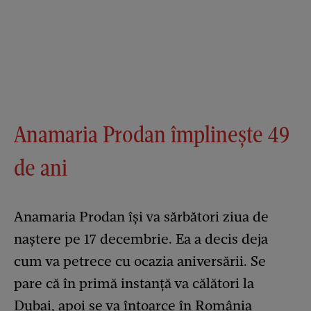
Anamaria Prodan împlinește 49
de ani
Anamaria Prodan își va sărbători ziua de
naștere pe 17 decembrie. Ea a decis deja
cum va petrece cu ocazia aniversării. Se
pare că în primă instanță va călători la
Dubai, apoi se va întoarce în România