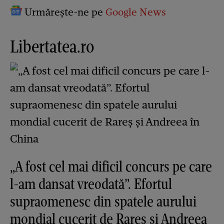
Urmărește-ne pe
Google News
Libertatea.ro
„A fost cel mai dificil concurs pe care
l-am dansat vreodată”. Efortul
supraomenesc din spatele aurului
mondial cucerit de Rareș și Andreea