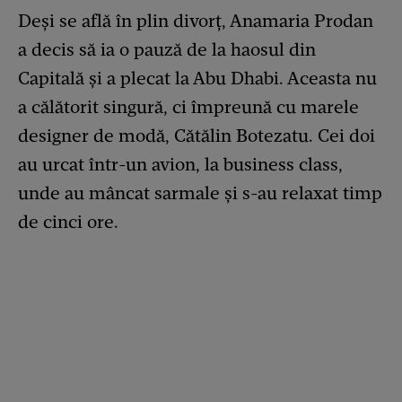
Deși se află în plin divorț, Anamaria Prodan
a decis să ia o pauză de la haosul din
Capitală și a plecat la Abu Dhabi. Aceasta nu
a călătorit singură, ci împreună cu marele
designer de modă, Cătălin Botezatu. Cei doi
au urcat într-un avion, la business class,
unde au mâncat sarmale și s-au relaxat timp
de cinci ore.