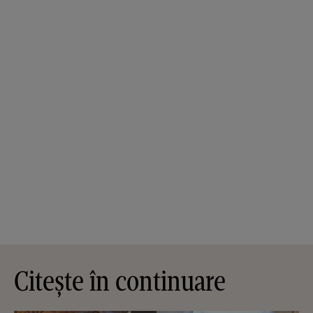
Citește în continuare