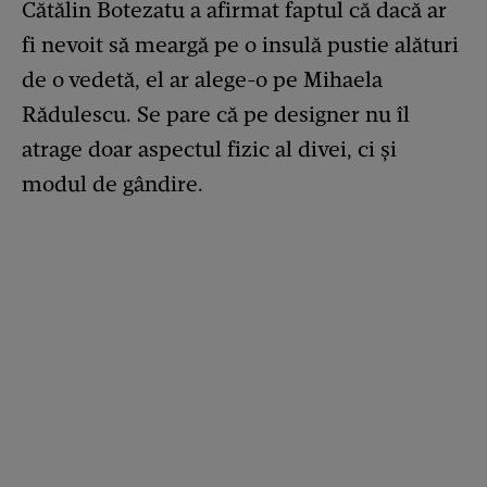
Cătălin Botezatu a afirmat faptul că dacă ar
fi nevoit să meargă pe o insulă pustie alături
de o vedetă, el ar alege-o pe Mihaela
Rădulescu. Se pare că pe designer nu îl
atrage doar aspectul fizic al divei, ci și
modul de gândire.