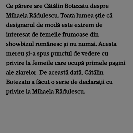
Ce părere are Cătălin Botezatu despre
Mihaela Rădulescu. Toată lumea știe că
designerul de modă este extrem de
interesat de femeile frumoase din
showbizul românesc și nu numai. Acesta
mereu și-a spus punctul de vedere cu
privire la femeile care ocupă primele pagini
ale ziarelor. De această dată, Cătălin
Botezatu a făcut o serie de declarații cu
privire la Mihaela Rădulescu.