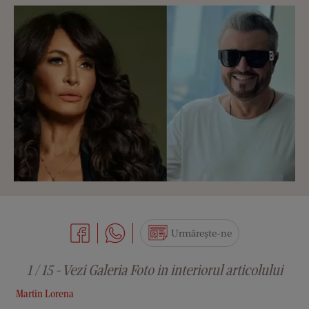
Urmărește-ne
1 / 15 - Vezi Galeria Foto in interiorul articolului
Martin Lorena