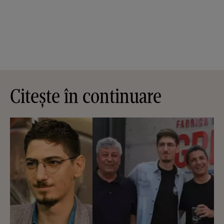
Citește în continuare