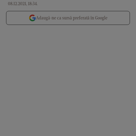
08.12.2021, 18:34
.
Adaugă-ne ca sursă preferată în Google