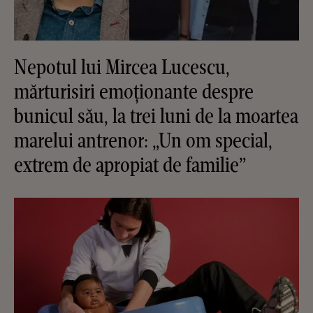
Nepotul lui Mircea Lucescu,
mărturisiri emoționante despre
bunicul său, la trei luni de la moartea
marelui antrenor: „Un om special,
extrem de apropiat de familie”