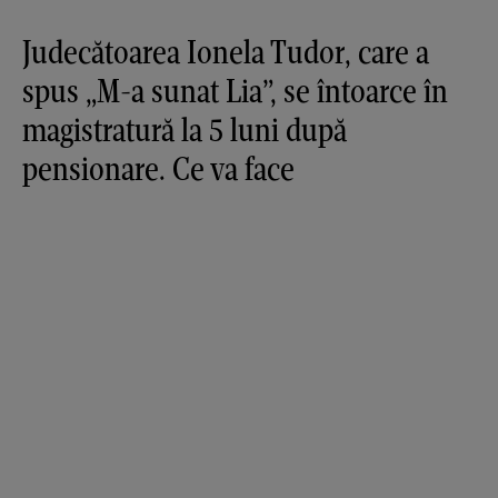
Judecătoarea Ionela Tudor, care a
spus „M-a sunat Lia”, se întoarce în
magistratură la 5 luni după
pensionare. Ce va face