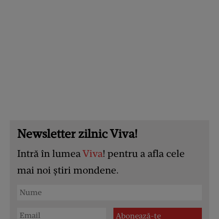
Newsletter zilnic Viva!
Intră în lumea
Viva
! pentru a afla cele
mai noi știri mondene.