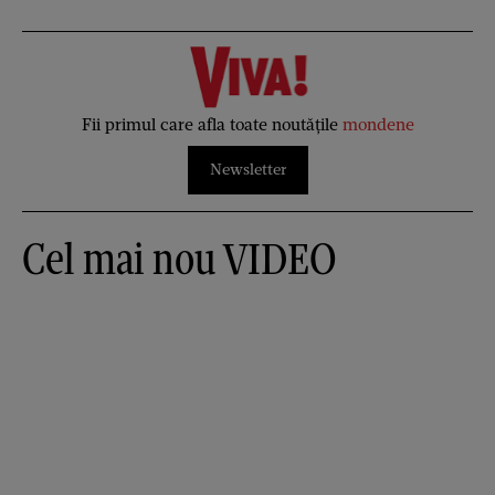
Fii primul care afla toate noutățile
mondene
Newsletter
Cel mai nou VIDEO