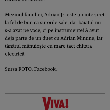
Mezinul familiei, Adrian Jr. este un interpret
la fel de bun ca surorile sale, dar băiatul nu
s-a axat pe voce, ci pe instrumente! A avut
deja parte de un duet cu Adrian Minune, iar
tânărul mânuiește cu mare tact chitara
electrică.
Sursa FOTO: Facebook.