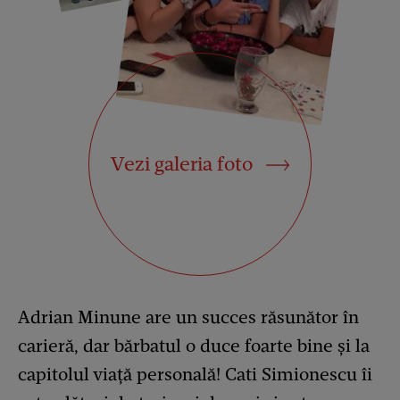
Vezi galeria foto
Adrian Minune are un succes răsunător în
carieră, dar bărbatul o duce foarte bine și la
capitolul viață personală! Cati Simionescu îi