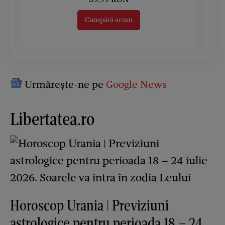
Cumpără acum
Urmărește-ne pe
Google News
Libertatea.ro
Horoscop Urania | Previziuni
astrologice pentru perioada 18 – 24