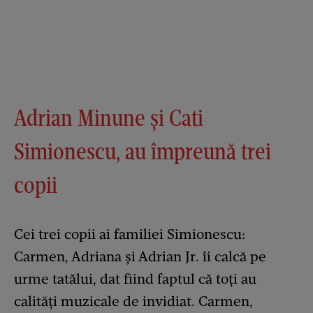
Adrian Minune și Cati
Simionescu, au împreună trei
copii
Cei trei copii ai familiei Simionescu:
Carmen, Adriana și Adrian Jr. îi calcă pe
urme tatălui, dat fiind faptul că toți au
calități muzicale de invidiat. Carmen,