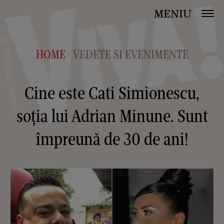
MENIU
HOME
VEDETE SI EVENIMENTE
>
Cine este Cati Simionescu,
soția lui Adrian Minune. Sunt
împreună de 30 de ani!