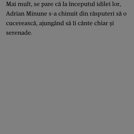
Mai mult, se pare că la începutul idilei lor,
Adrian Minune s-a chinuit din răsputeri să o
cucerească, ajungând să îi cânte chiar și
serenade.