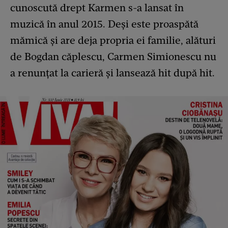
cunoscută drept Karmen s-a lansat în
muzică în anul 2015. Deși este proaspătă
mămică și are deja propria ei familie, alături
de Bogdan căplescu, Carmen Simionescu nu
a renunțat la carieră și lansează hit după hit.