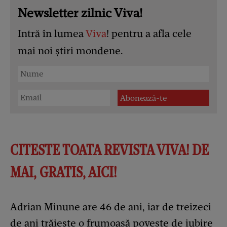
Newsletter zilnic Viva!
Intră în lumea
Viva
! pentru a afla cele
mai noi știri mondene.
CITESTE TOATA REVISTA VIVA! DE
MAI, GRATIS, AICI!
Adrian Minune are 46 de ani, iar de treizeci
de ani trăiește o frumoasă poveste de iubire