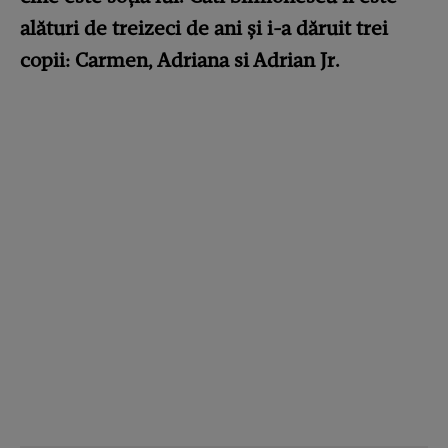
alături de treizeci de ani și i-a dăruit trei
copii: Carmen, Adriana si Adrian Jr.