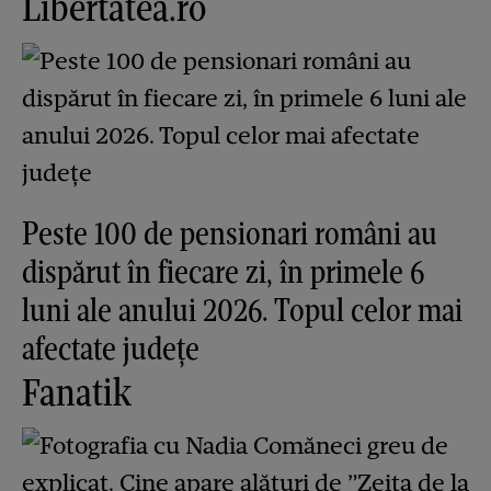
Libertatea.ro
Peste 100 de pensionari români au
dispărut în fiecare zi, în primele 6
luni ale anului 2026. Topul celor mai
afectate județe
Fanatik