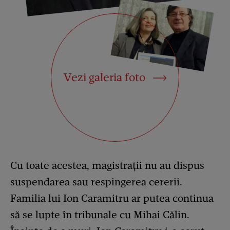
Vezi galeria foto
Cu toate acestea, magistrații nu au dispus
suspendarea sau respingerea cererii.
Familia lui Ion Caramitru ar putea continua
să se lupte în tribunale cu Mihai Călin.