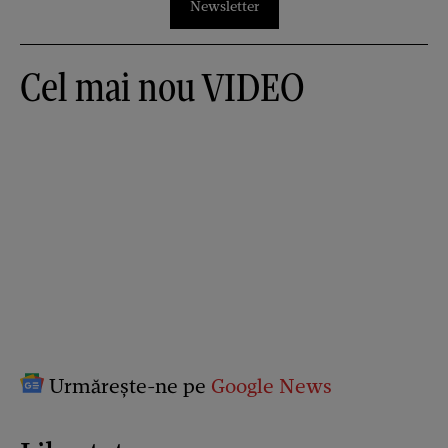
Newsletter
Cel mai nou VIDEO
Urmărește-ne pe
Google News