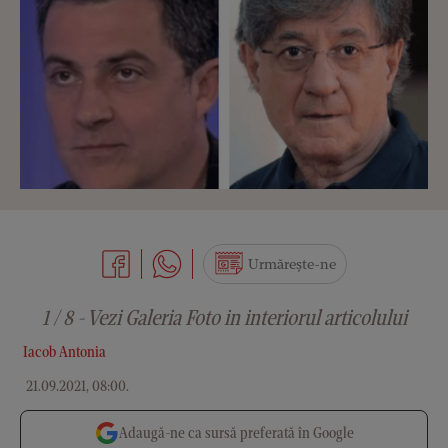
Urmărește-ne
1 / 8 - Vezi Galeria Foto in interiorul articolului
Iacob Antonia
21.09.2021, 08:00
.
Adaugă-ne ca sursă preferată în Google