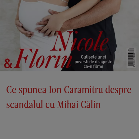
Ce spunea Ion Caramitru despre
scandalul cu Mihai Călin