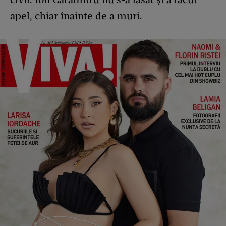
apel, chiar înainte de a muri.