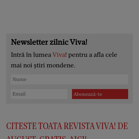
Newsletter zilnic Viva!
Intră în lumea
Viva
! pentru a afla cele
mai noi știri mondene.
CITESTE TOATA REVISTA VIVA! DE