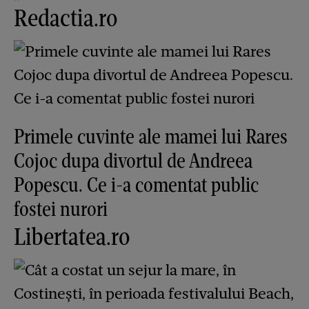
Redactia.ro
Primele cuvinte ale mamei lui Rares
Cojoc dupa divortul de Andreea
Popescu. Ce i-a comentat public
fostei nurori
Libertatea.ro