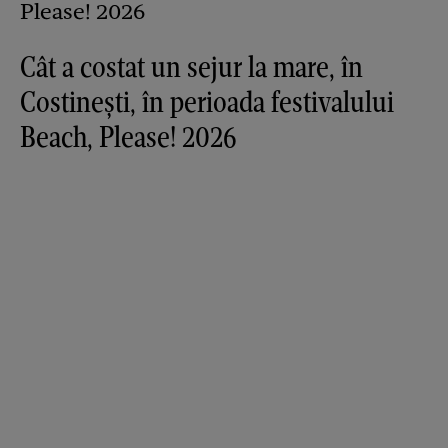
Cât a costat un sejur la mare, în
Costinești, în perioada festivalului
Beach, Please! 2026