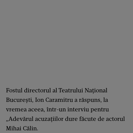
Fostul directorul al Teatrului Naţional
Bucureşti, Ion Caramitru a răspuns, la
vremea aceea, într-un interviu pentru
„Adevărul acuzaţiilor dure făcute de actorul
Mihai Călin.