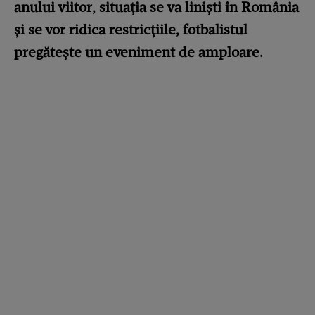
anului viitor, situația se va liniști în România
și se vor ridica restricțiile, fotbalistul
pregătește un eveniment de amploare.