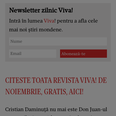
Newsletter zilnic Viva!
Intră în lumea
Viva
! pentru a afla cele
mai noi știri mondene.
C
ITESTE TOATA REVISTA VIVA! DE
NOIEMBRIE, GRATIS, AICI!
Cristian Daminuţă nu mai este Don Juan-ul