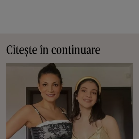
Citește în continuare