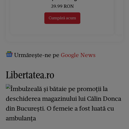
39.99 RON
Cumpără acum
Urmărește-ne pe
Google News
Libertatea.ro