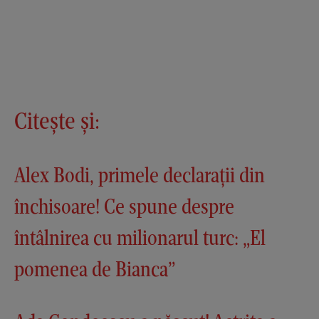
Citește și:
Alex Bodi, primele declarații din
închisoare! Ce spune despre
întâlnirea cu milionarul turc: „El
pomenea de Bianca”