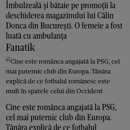
Îmbulzeală și bătaie pe promoții la
deschiderea magazinului lui Călin
Donca din București. O femeie a fost
luată cu ambulanța
Fanatik
Cine este românca angajată la PSG,
cel mai puternic club din Europa.
Tânăra explică de ce fotbalul