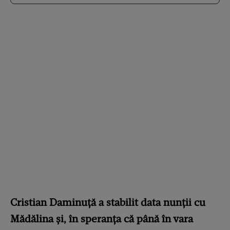
Cristian Daminuță a stabilit data nunții cu
Mădălina și, în speranța că până în vara