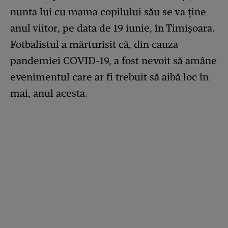
nunta lui cu mama copilului său se va ține
anul viitor, pe data de 19 iunie, în Timișoara.
Fotbalistul a mărturisit că, din cauza
pandemiei COVID-19, a fost nevoit să amâne
evenimentul care ar fi trebuit să aibă loc în
mai, anul acesta.