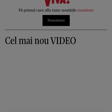
Fii primul care afla toate noutățile
mondene
Newsletter
Cel mai nou VIDEO