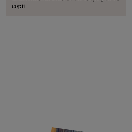
copii