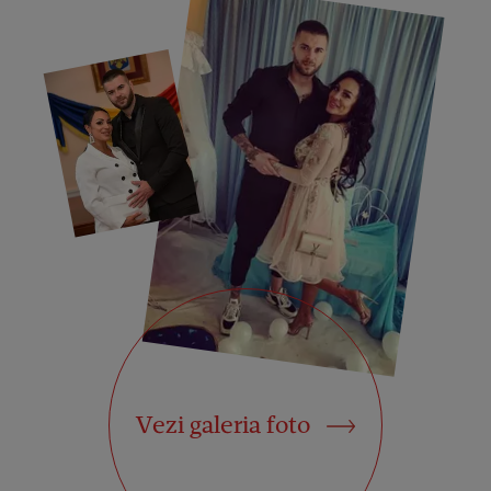
Vezi galeria foto