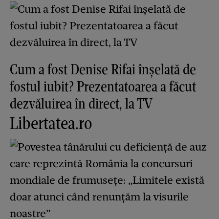
Cum a fost Denise Rifai înșelată de
fostul iubit? Prezentatoarea a făcut
dezvăluirea în direct, la TV
Libertatea.ro