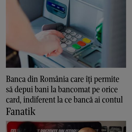
Banca din România care îți permite
să depui bani la bancomat pe orice
card, indiferent la ce bancă ai contul
Fanatik