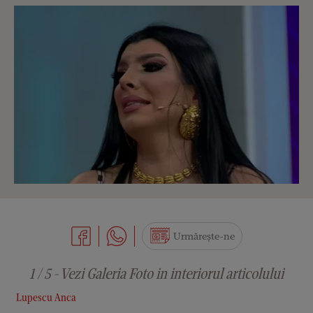
Urmărește-ne
1 / 5 - Vezi Galeria Foto in interiorul articolului
Lupescu Anca