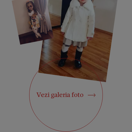
Vezi galeria foto