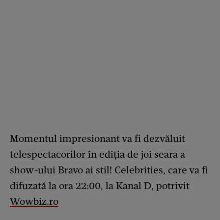
Momentul impresionant va fi dezvăluit
telespectacorilor în ediția de joi seara a
show-ului Bravo ai stil! Celebrities, care va fi
difuzată la ora 22:00, la Kanal D, potrivit
Wowbiz.ro