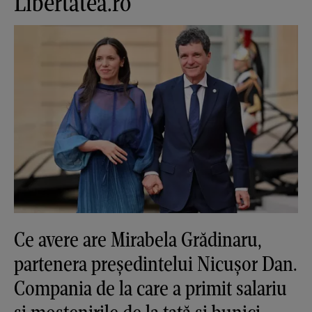
Libertatea.ro
Ce avere are Mirabela Grădinaru,
partenera președintelui Nicușor Dan.
Compania de la care a primit salariu