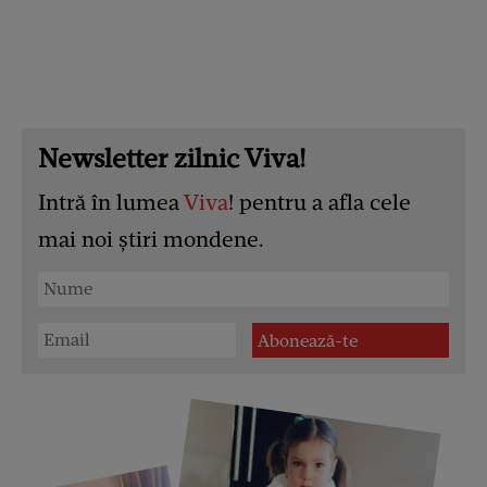
Newsletter zilnic Viva!
Intră în lumea
Viva
! pentru a afla cele
mai noi știri mondene.