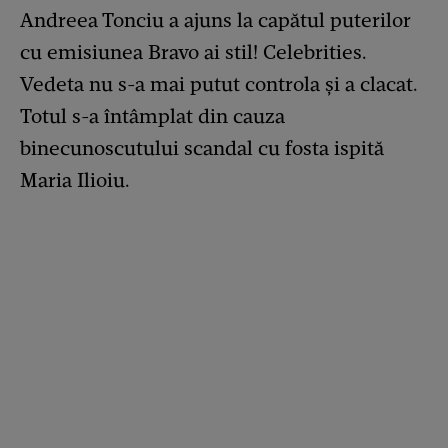
Andreea Tonciu a ajuns la capătul puterilor
cu emisiunea Bravo ai stil! Celebrities.
Vedeta nu s-a mai putut controla și a clacat.
Totul s-a întâmplat din cauza
binecunoscutului scandal cu fosta ispită
Maria Ilioiu.