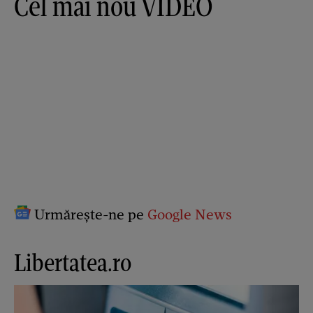
Cel mai nou VIDEO
Urmărește-ne pe
Google News
Libertatea.ro