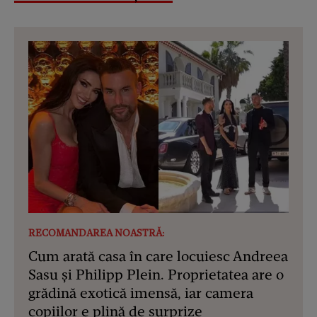
RECOMANDAREA NOASTRĂ:
Cum arată casa în care locuiesc Andreea
Sasu și Philipp Plein. Proprietatea are o
grădină exotică imensă, iar camera
copiilor e plină de surprize