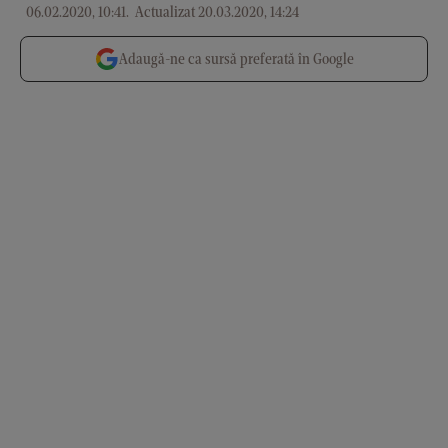
06.02.2020, 10:41
.
Actualizat 20.03.2020, 14:24
Adaugă-ne ca sursă preferată în Google