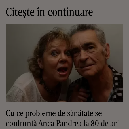
Citește în continuare
Cu ce probleme de sănătate se
confruntă Anca Pandrea la 80 de ani