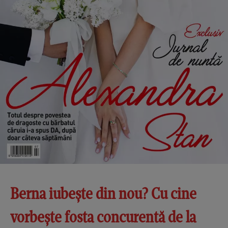
Berna iubește din nou? Cu cine
vorbește fosta concurentă de la