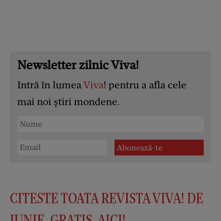
Newsletter zilnic Viva!
Intră în lumea
Viva
! pentru a afla cele
mai noi știri mondene.
CITESTE TOATA REVISTA VIVA! DE
IUNIE, GRATIS, AICI!