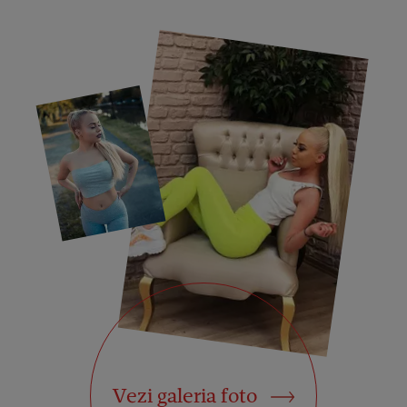
Vezi galeria foto