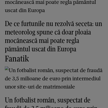
De ce furtunile nu rezolvă seceta: un
meteorolog spune că doar ploaia
mocănească mai poate regla
pământul uscat din Europa
Fanatik
Un fotbalist român, suspectat de