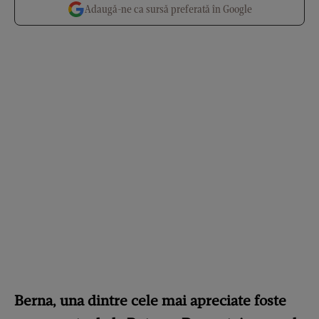
Adaugă-ne ca sursă preferată în Google
Berna, una dintre cele mai apreciate foste