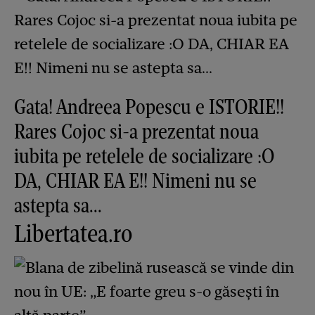
Gata! Andreea Popescu e ISTORIE!!
Rares Cojoc si-a prezentat noua
iubita pe retelele de socializare :O
DA, CHIAR EA E!! Nimeni nu se
astepta sa...
Libertatea.ro