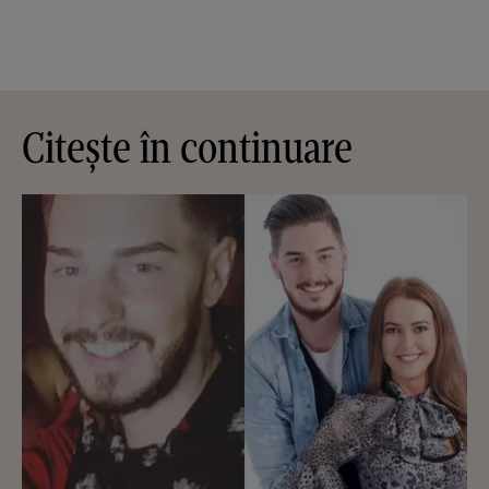
Citește în continuare