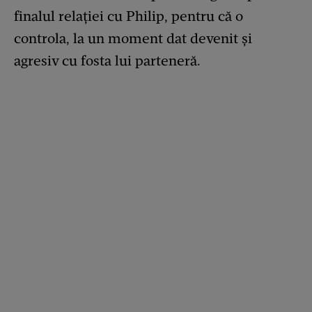
finalul relației cu Philip, pentru că o
controla, la un moment dat devenit și
agresiv cu fosta lui parteneră.