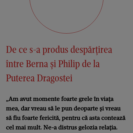
De ce s-a produs despărțirea
între Berna și Philip de la
Puterea Dragostei
„Am avut momente foarte grele în viața
mea, dar vreau să le pun deoparte și vreau
să fiu foarte fericită, pentru că asta contează
cel mai mult. Ne-a distrus gelozia relația.