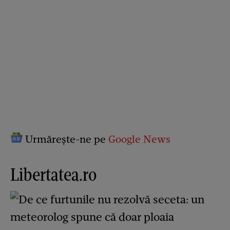
Urmărește-ne pe
Google News
Libertatea.ro