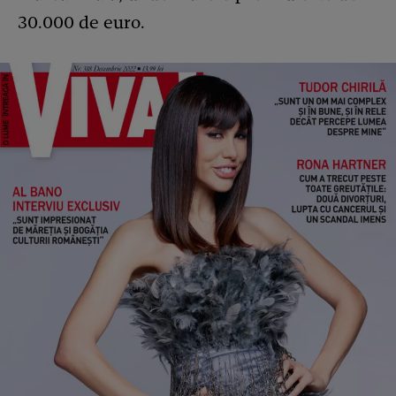
30.000 de euro.