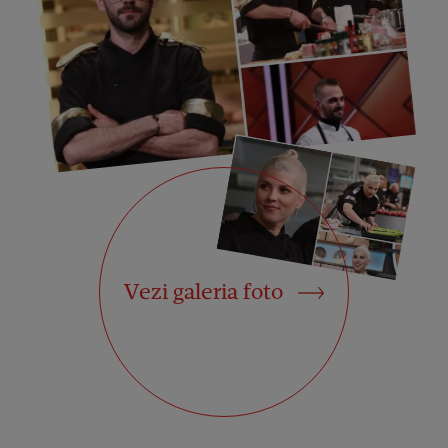
Vezi galeria foto