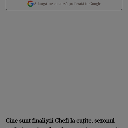
Adaugă-ne ca sursă preferată în Google
Cine sunt finaliștii Chefi la cuțite, sezonul