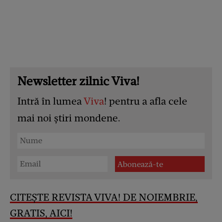
Newsletter zilnic Viva!
Intră în lumea
Viva
! pentru a afla cele
mai noi știri mondene.
CITEȘTE REVISTA VIVA! DE NOIEMBRIE,
GRATIS, AICI!