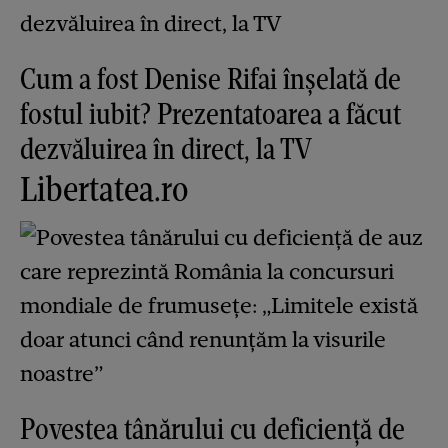
Cum a fost Denise Rifai înșelată de
fostul iubit? Prezentatoarea a făcut
dezvăluirea în direct, la TV
Libertatea.ro
Povestea tânărului cu deficiență de