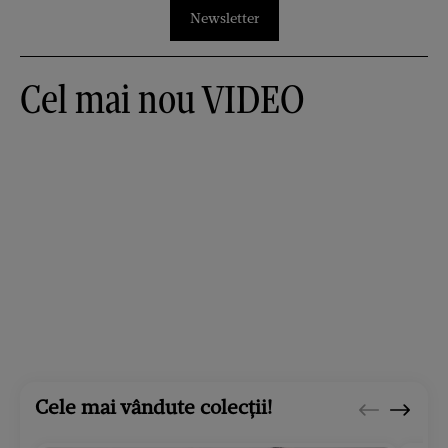
Newsletter
Cel mai nou VIDEO
Cele mai vândute colecții!