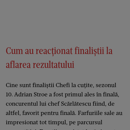
Cum au reacționat finaliștii la
aflarea rezultatului
Cine sunt finaliștii Chefi la cuțite, sezonul
10. Adrian Stroe a fost primul ales în finală,
concurentul lui chef Scărlătescu fiind, de
altfel, favorit pentru finală. Farfuriile sale au
impresionat tot timpul, pe parcursul