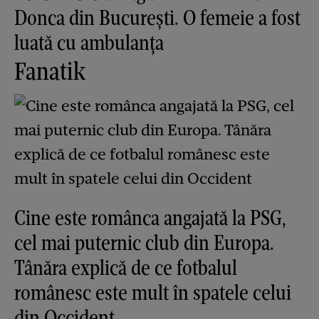
Donca din București. O femeie a fost
luată cu ambulanța
Fanatik
Cine este românca angajată la PSG,
cel mai puternic club din Europa.
Tânăra explică de ce fotbalul
românesc este mult în spatele celui
din Occident