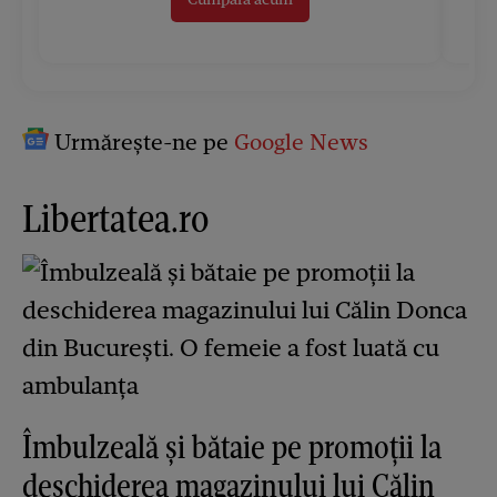
Urmărește-ne pe
Google News
Libertatea.ro
Îmbulzeală și bătaie pe promoții la
deschiderea magazinului lui Călin