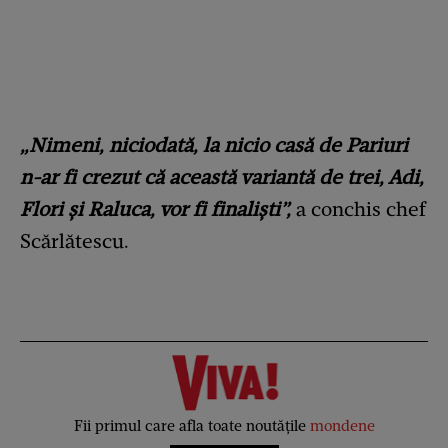
„Nimeni, niciodată, la nicio casă de Pariuri
n-ar fi crezut că această variantă de trei, Adi,
Flori și Raluca, vor fi finaliști”,
a conchis chef
Scărlătescu.
Fii primul care afla toate noutățile
mondene