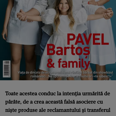
Toate acestea conduc la intenția urmărită de
pârâte, de a crea această falsă asociere cu
niște produse ale reclamantului și transferul