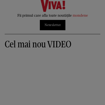
Fii primul care afla toate noutățile
mondene
Newsletter
Cel mai nou VIDEO