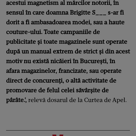
acestui magnetism al mărcilor notorii, în
sensul în care doamna Brigitte S___ s-ar fi
dorit a fi ambasadoarea modei, sau a haute
couture-ului. Toate campaniile de
publicitate și toate magazinele sunt operate
după un manual extrem de strict și din acest
motiv nu există nicăieri în București, în
afara magazinelor, francizate, sau operate
direct de concurenți, o altă activitate de
promovare de felul celei săvârșite de
pârâte.',
relevă dosarul de la Curtea de Apel.