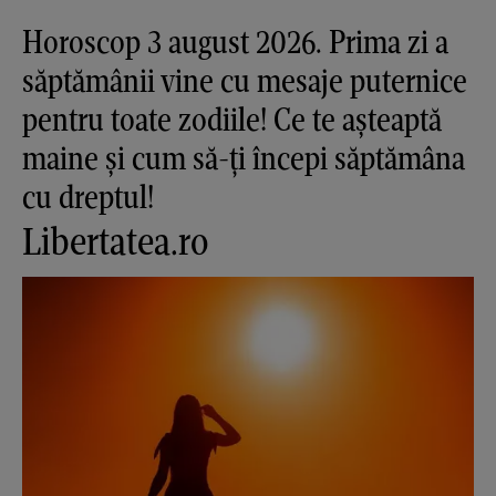
Horoscop 3 august 2026. Prima zi a
săptămânii vine cu mesaje puternice
pentru toate zodiile! Ce te așteaptă
maine și cum să-ți începi săptămâna
cu dreptul!
Libertatea.ro