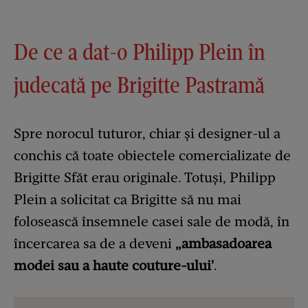
De ce a dat-o Philipp Plein în
judecată pe Brigitte Pastramă
Spre norocul tuturor, chiar și designer-ul a
conchis că toate obiectele comercializate de
Brigitte Sfăt erau originale. Totuși, Philipp
Plein a solicitat ca Brigitte să nu mai
folosească însemnele casei sale de modă, în
încercarea sa de a deveni
„ambasadoarea
modei sau a haute couture-ului'
.