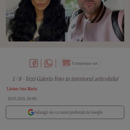
Urmărește-ne
1 / 8 - Vezi Galeria Foto in interiorul articolului
Lăstun Ana Maria
21.05.2021, 20:00
.
Adaugă-ne ca sursă preferată în Google