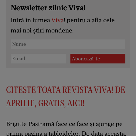
Newsletter zilnic Viva!
Intră în lumea
Viva
! pentru a afla cele
mai noi știri mondene.
CITESTE TOATA REVISTA VIVA! DE
APRILIE, GRATIS, AICI!
Brigitte Pastramă face ce face și ajunge pe
prima pagina a tabloidelor. De data aceasta,