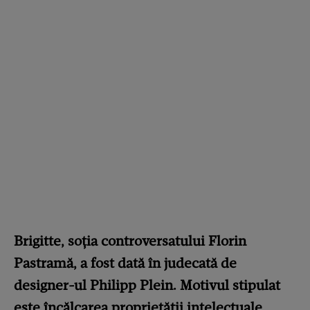
Brigitte, soția controversatului Florin
Pastramă, a fost dată în judecată de
designer-ul Philipp Plein. Motivul stipulat
este încălcarea proprietății intelectuale