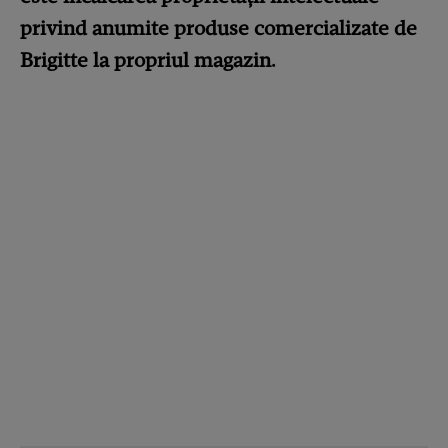
privind anumite produse comercializate de
Brigitte la propriul magazin.