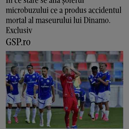
microbuzului ce a produs accidentul
mortal al maseurului lui Dinamo.
Exclusiv
GSP.ro