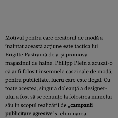
Motivul pentru care creatorul de modă a
înaintat această acțiune este tactica lui
Brigitte Pastramă de a-și promova
magazinul de haine. Philipp Plein a acuzat-o
că ar fi folosit însemnele casei sale de modă,
pentru publicitate, lucru care este ilegal. Cu
toate acestea, singura doleanță a designer-
ului a fost să se renunțe la folosirea numelui
său în scopul realizării de
„campanii
publicitare agresive'
și eliminarea