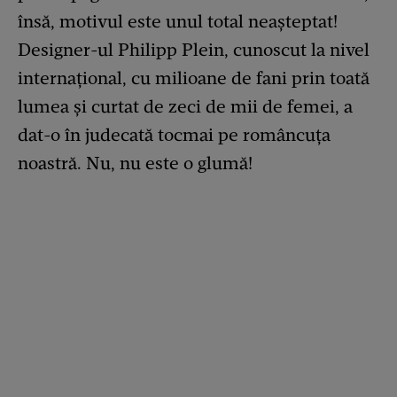
însă, motivul este unul total neașteptat!
Designer-ul Philipp Plein, cunoscut la nivel
internațional, cu milioane de fani prin toată
lumea și curtat de zeci de mii de femei, a
dat-o în judecată tocmai pe româncuța
noastră. Nu, nu este o glumă!