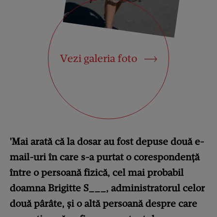
Vezi galeria foto
'Mai arată că la dosar au fost depuse două e-
mail-uri în care s-a purtat o corespondență
între o persoană fizică, cel mai probabil
doamna Brigitte S___, administratorul celor
două pârâte, și o altă persoană despre care