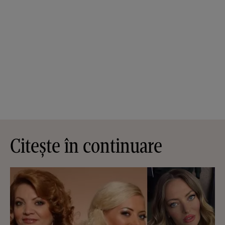
Citește în continuare