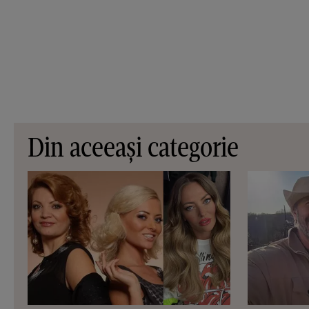
Din aceeași categorie