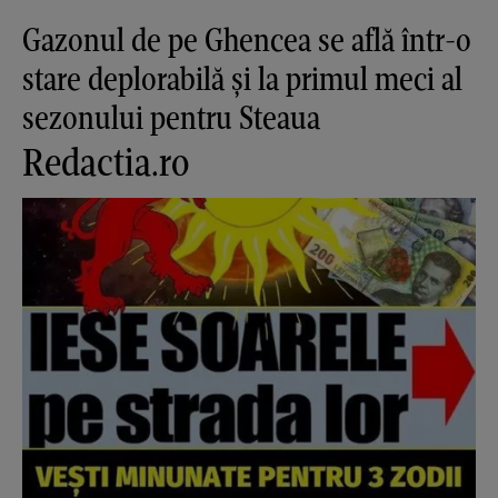
Gazonul de pe Ghencea se află într-o
stare deplorabilă și la primul meci al
sezonului pentru Steaua
Redactia.ro