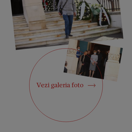
Vezi galeria foto