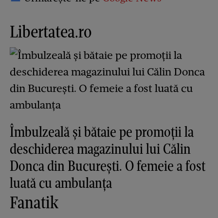
Libertatea.ro
Îmbulzeală și bătaie pe promoții la
deschiderea magazinului lui Călin
Donca din București. O femeie a fost
luată cu ambulanța
Fanatik