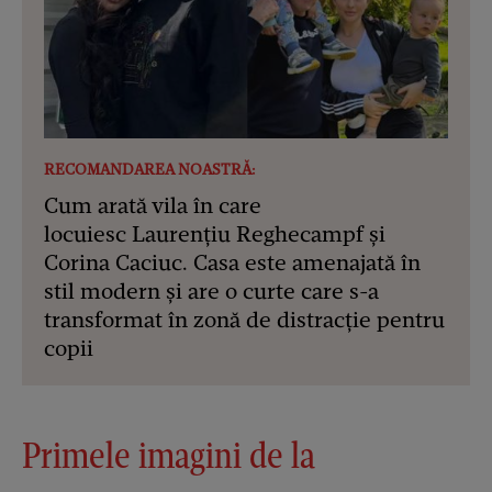
RECOMANDAREA NOASTRĂ:
Cum arată vila în care
locuiesc Laurențiu Reghecampf și
Corina Caciuc. Casa este amenajată în
stil modern și are o curte care s-a
transformat în zonă de distracție pentru
copii
Primele imagini de la