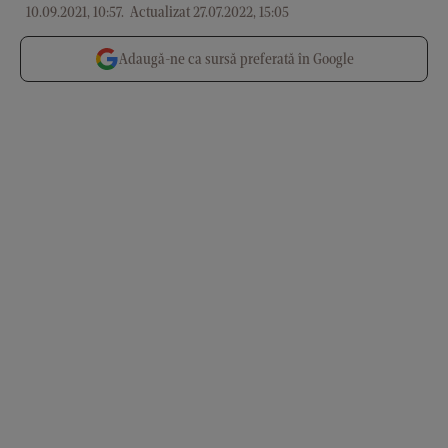
10.09.2021, 10:57
.
Actualizat 27.07.2022, 15:05
Adaugă-ne ca sursă preferată în Google