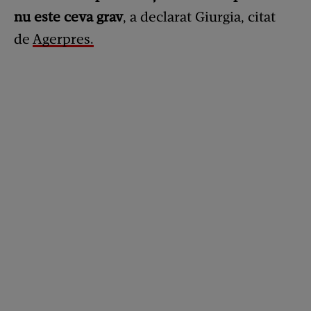
nu este ceva grav
, a declarat Giurgia, citat
de
Agerpres.