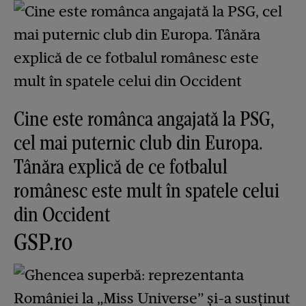
Cine este românca angajată la PSG,
cel mai puternic club din Europa.
Tânăra explică de ce fotbalul
românesc este mult în spatele celui
din Occident
GSP.ro