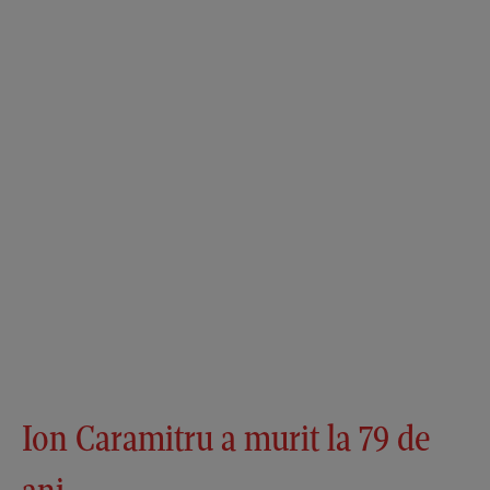
Ion Caramitru a murit la 79 de