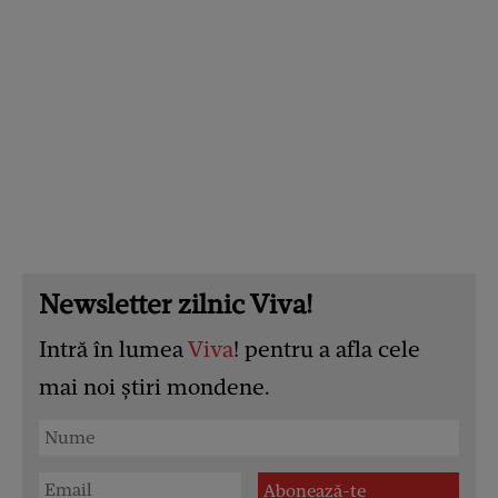
Newsletter zilnic Viva!
Intră în lumea
Viva
! pentru a afla cele
mai noi știri mondene.