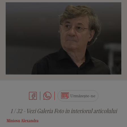
Urmărește-ne
1 / 32 - Vezi Galeria Foto in interiorul articolului
Miniosu Alexandra