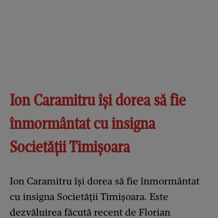
Ion Caramitru își dorea să fie
înmormântat cu insigna
Societății Timișoara
Ion Caramitru își dorea să fie înmormântat
cu insigna Societății Timișoara. Este
dezvăluirea făcută recent de Florian