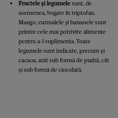
Fructele și legumele
sunt, de
asemenea, bogate în triptofan.
Mango, curmalele și bananele sunt
printre cele mai potrivite alimente
pentru a-l suplimenta. Toate
legumele sunt indicate, precum și
cacaoa, atât sub formă de pudră, cât
și sub formă de ciocolată.