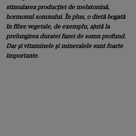
stimularea producției de melatonină,
hormonul somnului. În plus, o dietă bogată
în fibre vegetale, de exemplu, ajută la
prelungirea duratei fazei de somn profund.
Dar și vitaminele și mineralele sunt foarte
importante.