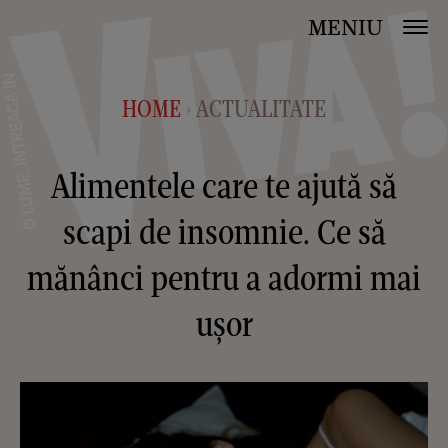
MENIU
HOME
ACTUALITATE
>
Alimentele care te ajută să
scapi de insomnie. Ce să
mănânci pentru a adormi mai
ușor