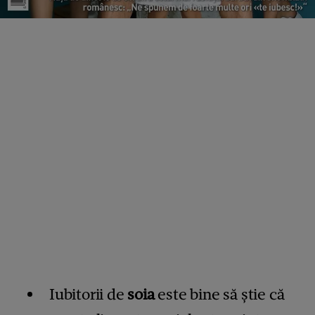
Iubitorii de
soia
este bine să știe că