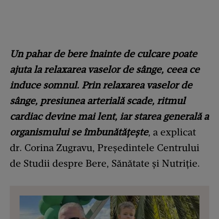
Un pahar de bere înainte de culcare poate
ajuta la relaxarea vaselor de sânge, ceea ce
induce somnul. Prin relaxarea vaselor de
sânge, presiunea arterială scade, ritmul
cardiac devine mai lent, iar starea generală a
organismului se îmbunătățește
, a explicat
dr. Corina Zugravu, Președintele Centrului
de Studii despre Bere, Sănătate și Nutriție.