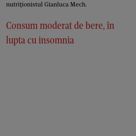
nutriționistul Gianluca Mech.
Consum moderat de bere, în
lupta cu insomnia