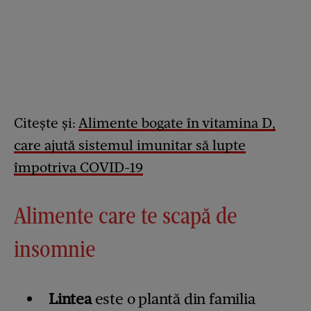
Citește și:
Alimente bogate în vitamina D,
care ajută sistemul imunitar să lupte
împotriva COVID-19
Alimente care te scapă de
insomnie
Lintea
este o plantă din familia