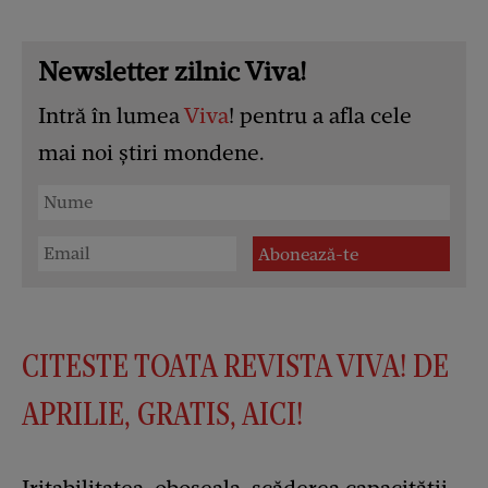
Newsletter zilnic Viva!
Intră în lumea
Viva
! pentru a afla cele
mai noi știri mondene.
CITESTE TOATA REVISTA VIVA! DE
APRILIE, GRATIS, AICI!