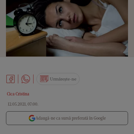
Urmărește-ne
Cica Cristina
12.05.2021, 07:00
.
Adaugă-ne ca sursă preferată în Google