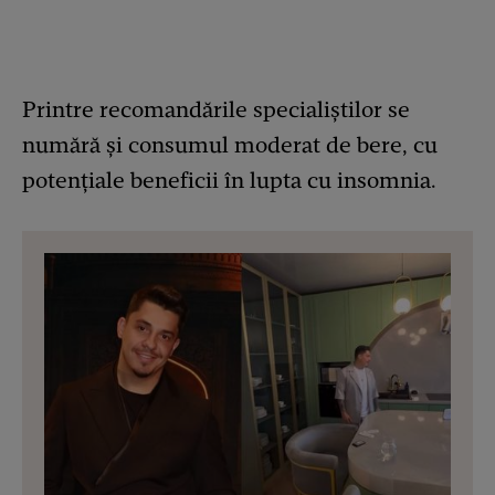
Printre recomandările specialiștilor se
numără și consumul moderat de bere, cu
potențiale beneficii în lupta cu insomnia.