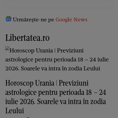
Urmărește-ne pe
Google News
Libertatea.ro
Horoscop Urania | Previziuni
astrologice pentru perioada 18 – 24
iulie 2026. Soarele va intra în zodia
Leului