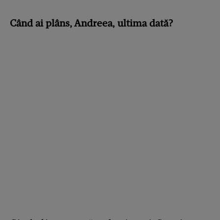
Când ai plâns, Andreea, ultima dată?