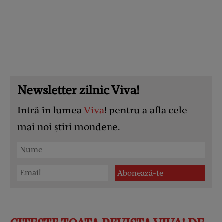
Newsletter zilnic Viva!
Intră în lumea
Viva
! pentru a afla cele
mai noi știri mondene.