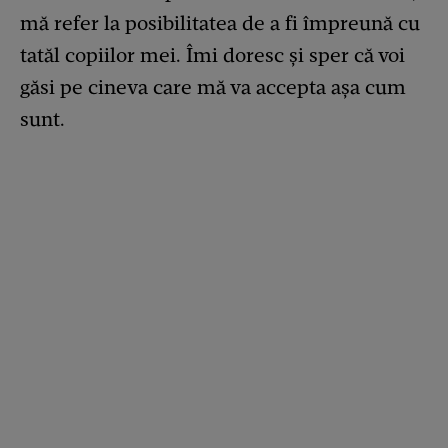
mă refer la posibilitatea de a fi împreună cu
tatăl copiilor mei. Îmi doresc și sper că voi
găsi pe cineva care mă va accepta așa cum
sunt.