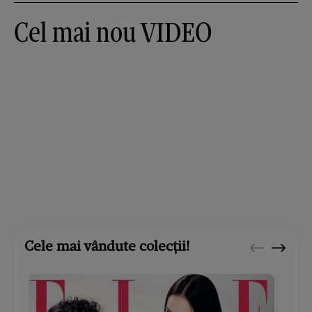
Cel mai nou VIDEO
Cele mai vândute colecții!