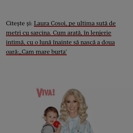
Citește și:
Laura Cosoi, pe ultima sută de
metri cu sarcina. Cum arată, în lenjerie
intimă, cu o lună înainte să nască a doua
oară:„Cam mare burta'