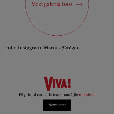
Vezi galeria foto
Foto: Instagram, Marius Bărăgan
Fii primul care afla toate noutățile
mondene
Newsletter