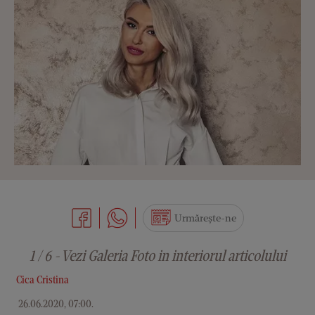
Urmărește-ne
1 / 6 - Vezi Galeria Foto in interiorul articolului
Cica Cristina
26.06.2020, 07:00
.