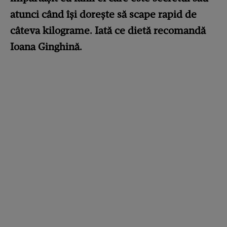
atunci când își dorește să scape rapid de
câteva kilograme. Iată ce dietă recomandă
Ioana Ginghină.