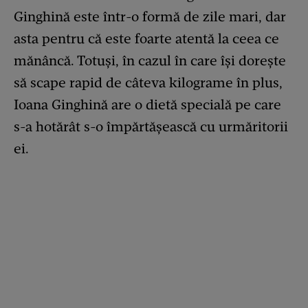
Ginghină este într-o formă de zile mari, dar
asta pentru că este foarte atentă la ceea ce
mănâncă. Totuși, în cazul în care își dorește
să scape rapid de câteva kilograme în plus,
Ioana Ginghină are o dietă specială pe care
s-a hotărât s-o împărtășească cu urmăritorii
ei.