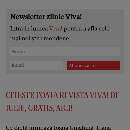
Newsletter zilnic Viva!
Intră în lumea
Viva
! pentru a afla cele
mai noi știri mondene.
CITESTE TOATA REVISTA VIVA! DE
IULIE, GRATIS, AICI!
Ce dietă urmează Ioana Ginghină. Ioana