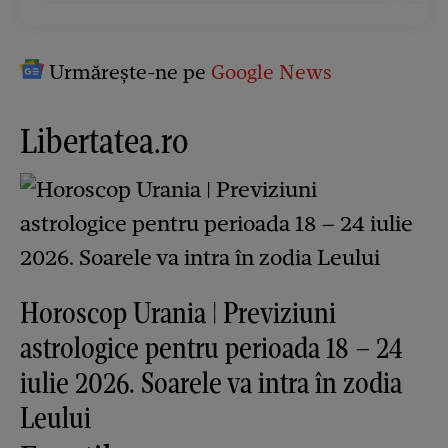
Urmărește-ne pe
Google News
Libertatea.ro
Horoscop Urania | Previziuni
astrologice pentru perioada 18 – 24
iulie 2026. Soarele va intra în zodia
Leului