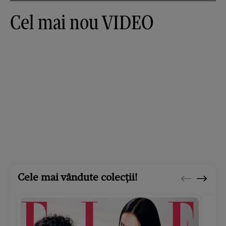
Cel mai nou VIDEO
Cele mai vândute colecții!