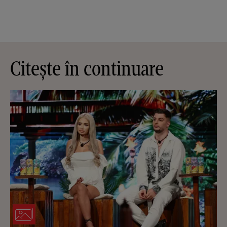
Citește în continuare