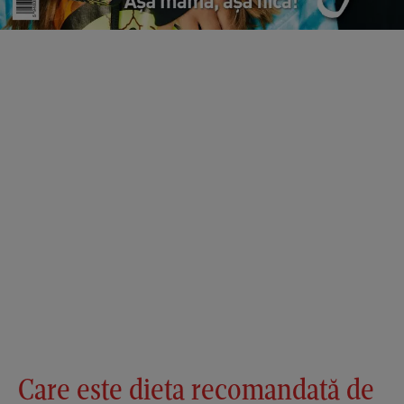
Care este dieta recomandată de