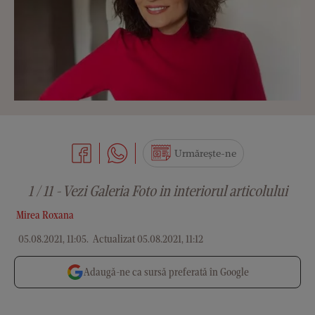
Urmărește-ne
1 / 11 - Vezi Galeria Foto in interiorul articolului
Mirea Roxana
05.08.2021, 11:05
.
Actualizat 05.08.2021, 11:12
Adaugă-ne ca sursă preferată în Google