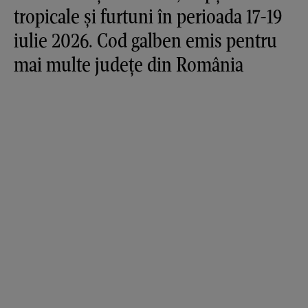
tropicale și furtuni în perioada 17-19
iulie 2026. Cod galben emis pentru
mai multe județe din România