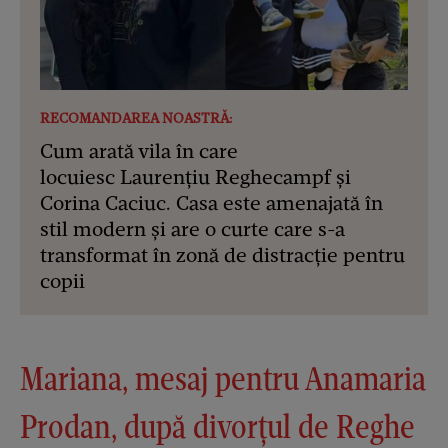
RECOMANDAREA NOASTRĂ:
Cum arată vila în care
locuiesc Laurențiu Reghecampf și
Corina Caciuc. Casa este amenajată în
stil modern și are o curte care s-a
transformat în zonă de distracție pentru
copii
Mariana, mesaj pentru Anamaria
Prodan, după divorțul de Reghe