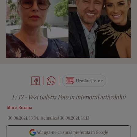
Urmărește-ne
1 / 12 - Vezi Galeria Foto in interiorul articolului
Mirea Roxana
30.06.2021, 13:34
.
Actualizat 30.06.2021, 14:13
Adaugă-ne ca sursă preferată în Google