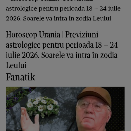
Horoscop Urania | Previziuni
astrologice pentru perioada 18 – 24
iulie 2026. Soarele va intra în zodia
Leului
Fanatik