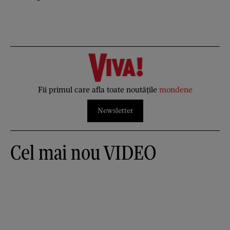
Fii primul care afla toate noutățile
mondene
Newsletter
Cel mai nou VIDEO