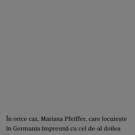
În orice caz, Mariana Pfeiffer, care locuiește
în Germania împreună cu cel de-al doilea