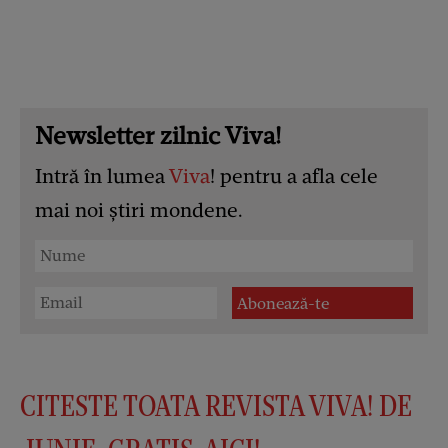
Newsletter zilnic Viva!
Intră în lumea
Viva
! pentru a afla cele
mai noi știri mondene.
CITESTE TOATA REVISTA VIVA! DE