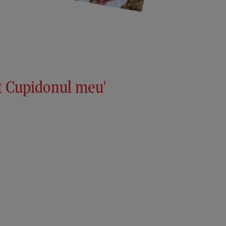
st Cupidonul meu'