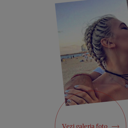
Vezi galeria foto