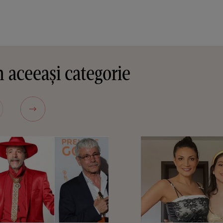
 aceeași categorie