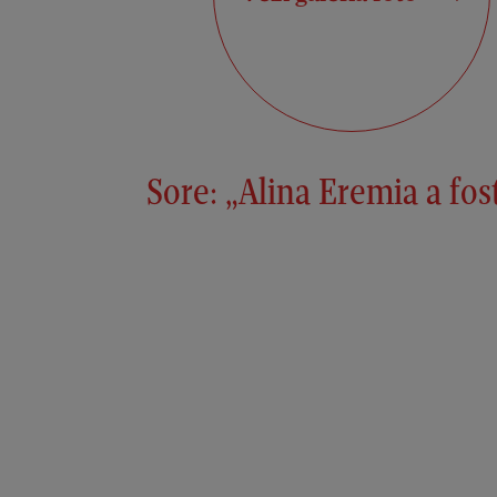
Sore: „Alina Eremia a fo