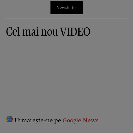
Newsletter
Cel mai nou VIDEO
Urmărește-ne pe
Google News