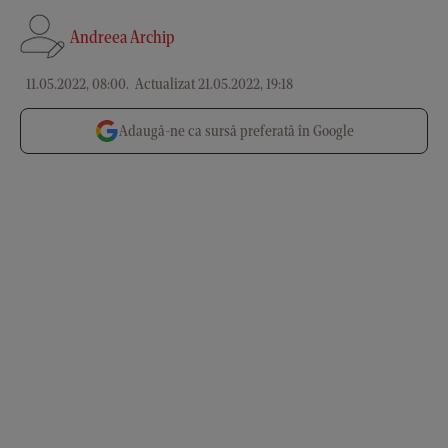
Andreea Archip
11.05.2022, 08:00
.
Actualizat 21.05.2022, 19:18
Adaugă-ne ca sursă preferată în Google