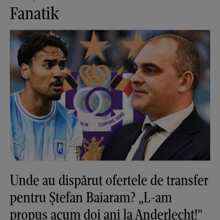
Fanatik
Unde au dispărut ofertele de transfer
pentru Ștefan Baiaram? „L-am
propus acum doi ani la Anderlecht!”