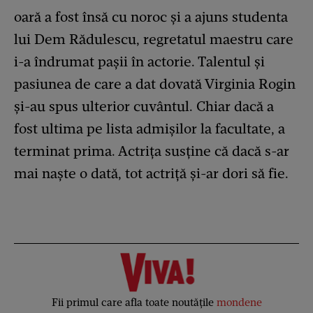
oară a fost însă cu noroc și a ajuns studenta
lui Dem Rădulescu, regretatul maestru care
i-a îndrumat pașii în actorie. Talentul și
pasiunea de care a dat dovată Virginia Rogin
și-au spus ulterior cuvântul. Chiar dacă a
fost ultima pe lista admișilor la facultate, a
terminat prima. Actrița susține că dacă s-ar
mai naște o dată, tot actriță și-ar dori să fie.
Fii primul care afla toate noutățile
mondene