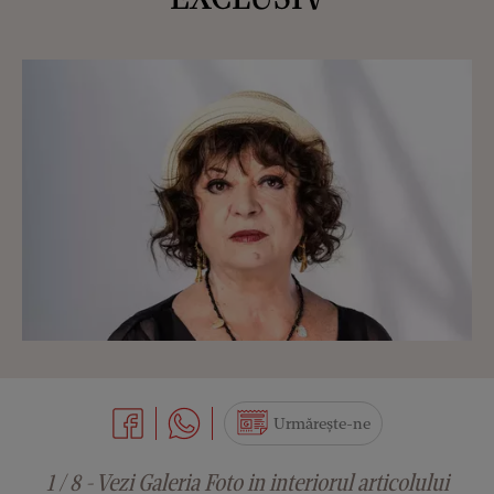
Urmărește-ne
1 / 8 - Vezi Galeria Foto in interiorul articolului