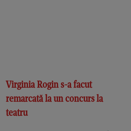
Virginia Rogin s-a facut
remarcată la un concurs la
teatru