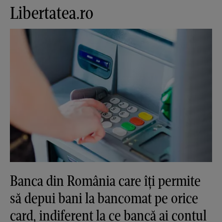
Libertatea.ro
Banca din România care îți permite
să depui bani la bancomat pe orice
card, indiferent la ce bancă ai contul