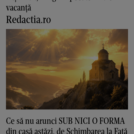
vacanță
Redactia.ro
Ce să nu arunci SUB NICI O FORMA
din casă astăzi, de Schimbarea la Față