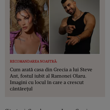
RECOMANDAREA NOASTRĂ:
Cum arată casa din Grecia a lui Steve
Ant, fostul iubit al Ramonei Olaru.
Imagini cu locul în care a crescut
cântărețul