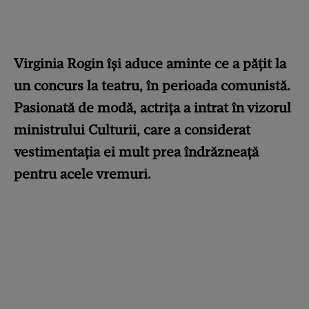
Virginia Rogin își aduce aminte ce a pățit la
un concurs la teatru, în perioada comunistă.
Pasionată de modă, actrița a intrat în vizorul
ministrului Culturii, care a considerat
vestimentația ei mult prea îndrăzneață
pentru acele vremuri.