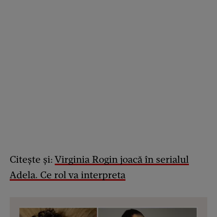
Citește și:
Virginia Rogin joacă în serialul
Adela. Ce rol va interpreta