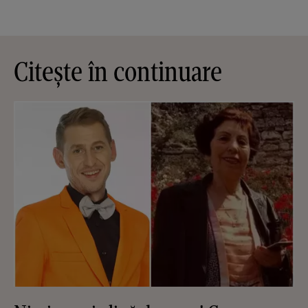
Citește în continuare