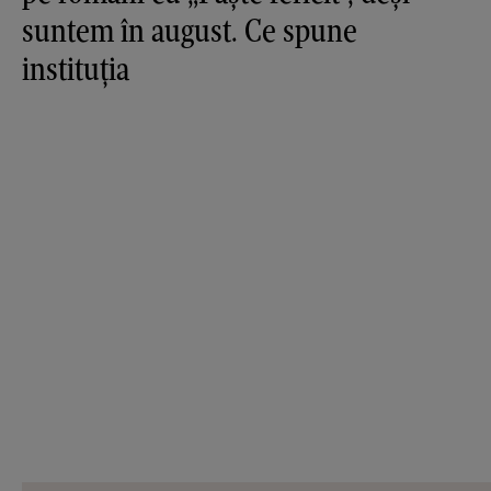
suntem în august. Ce spune
instituția