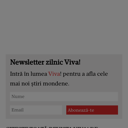
Newsletter zilnic Viva!
Intră în lumea
Viva
! pentru a afla cele
mai noi știri mondene.