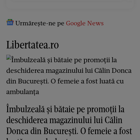
Urmărește-ne pe
Google News
Libertatea.ro
Îmbulzeală și bătaie pe promoții la
deschiderea magazinului lui Călin
Donca din București. O femeie a fost