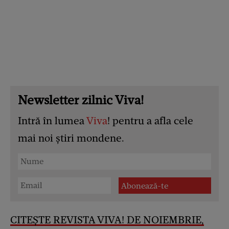
Newsletter zilnic Viva!
Intră în lumea
Viva
! pentru a afla cele
mai noi știri mondene.
CITEȘTE REVISTA VIVA! DE NOIEMBRIE,