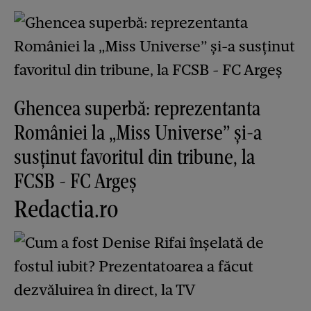
Ghencea superbă: reprezentanta
României la „Miss Universe” și-a
susținut favoritul din tribune, la
FCSB - FC Argeș
Redactia.ro