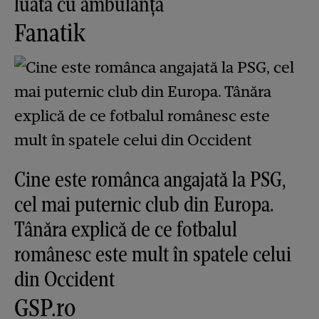
luată cu ambulanța
Fanatik
Cine este românca angajată la PSG,
cel mai puternic club din Europa.
Tânăra explică de ce fotbalul
românesc este mult în spatele celui
din Occident
GSP.ro