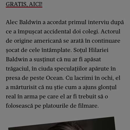
GRATIS, AICI!
Alec Baldwin a acordat primul interviu după
ce a împușcat accidental doi colegi. Actorul
de origine americană se arată în continuare
șocat de cele întâmplate. Soțul Hilariei
Baldwin a susținut că nu ar fi apăsat
trăgaciul, în ciuda speculațiilor apărute în
presa de peste Ocean. Cu lacrimi în ochi, el
a mărturisit că nu știe cum a ajuns glonțul
real în arma pe care el ar fi trebuit să o
folosească pe platourile de filmare.