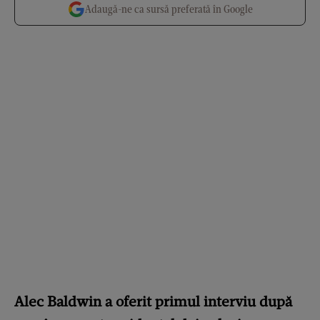
Adaugă-ne ca sursă preferată în Google
Alec Baldwin a oferit primul interviu după