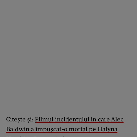
Citește și:
Filmul incidentului în care Alec
Baldwin a împușcat-o mortal pe Halyna