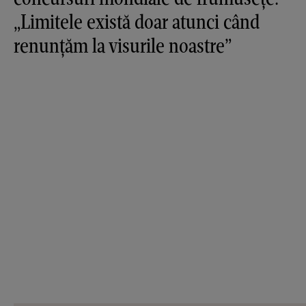
„Limitele există doar atunci când
renunțăm la visurile noastre”