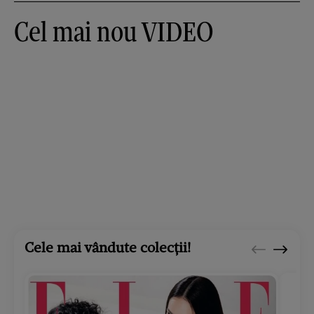
Cel mai nou VIDEO
Cele mai vândute colecții!