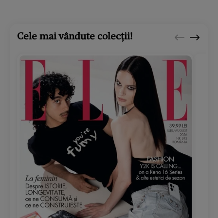
Cele mai vândute colecții!