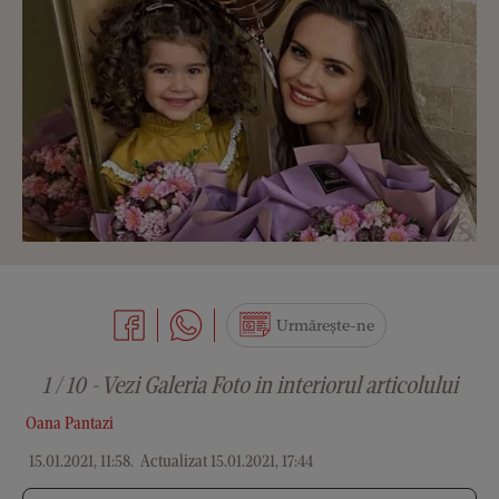
Urmărește-ne
1 / 10 - Vezi Galeria Foto in interiorul articolului
Oana Pantazi
15.01.2021, 11:58
.
Actualizat 15.01.2021, 17:44