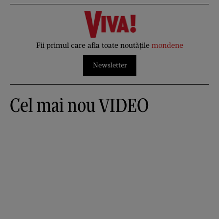
Fii primul care afla toate noutățile
mondene
Newsletter
Cel mai nou VIDEO