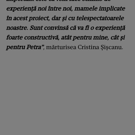
experienţă noi între noi, mamele implicate
în acest proiect, dar şi cu telespectatoarele
noastre. Sunt convinsă că va fi o experienţă
foarte constructivă, atât pentru mine, cât şi
pentru Petra”
,
mărturisea Cristina Șișcanu.