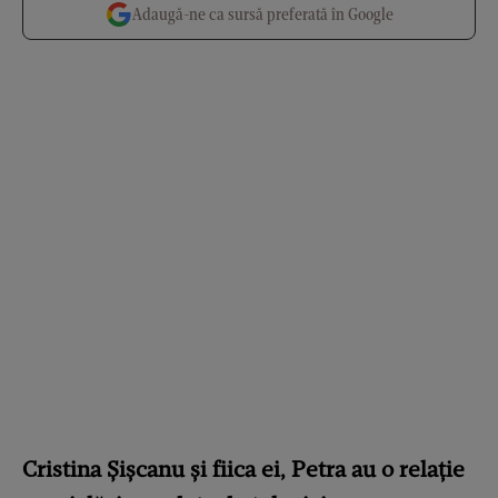
Adaugă-ne ca sursă preferată în Google
Cristina Șișcanu și fiica ei, Petra au o relație