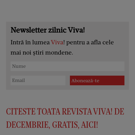
Newsletter zilnic Viva!
Intră în lumea
Viva
! pentru a afla cele
mai noi știri mondene.
CITESTE TOATA REVISTA VIVA! DE
DECEMBRIE, GRATIS, AICI!