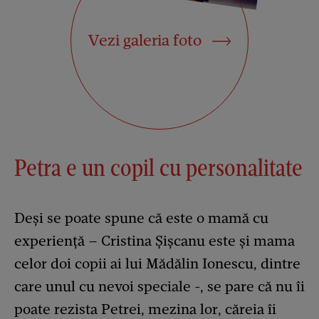
Vezi galeria foto
Petra e un copil cu personalitate
Deși se poate spune că este o mamă cu
experiență – Cristina Șișcanu este și mama
celor doi copii ai lui Mădălin Ionescu, dintre
care unul cu nevoi speciale -, se pare că nu îi
poate rezista Petrei, mezina lor, căreia îi