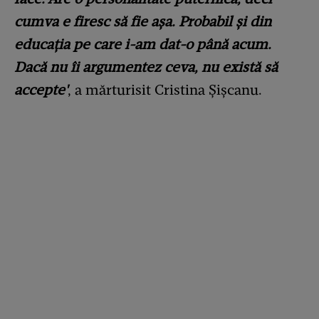
cumva e firesc să fie așa. Probabil și din
educația pe care i-am dat-o până acum.
Dacă nu îi argumentez ceva, nu există să
accepte'
, a mărturisit Cristina Șișcanu.