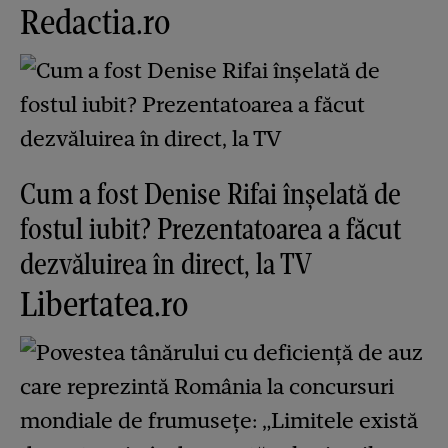
Redactia.ro
Cum a fost Denise Rifai înșelată de
fostul iubit? Prezentatoarea a făcut
dezvăluirea în direct, la TV
Libertatea.ro