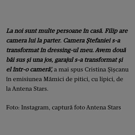
La noi sunt multe persoane în casă. Filip are
camera lui la parter. Camera Ștefaniei s-a
transformat în dressing-ul meu. Avem două
băi sus și una jos, garajul s-a transformat și
el într-o cameră',
a mai spus Cristina Șișcanu
în emisiunea Mămici de pitici, cu lipici, de
la Antena Stars.
Foto: Instagram, captură foto Antena Stars