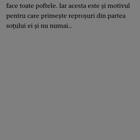
face toate poftele. Iar acesta este și motivul
pentru care primește reproșuri din partea
soțului ei și nu numai…