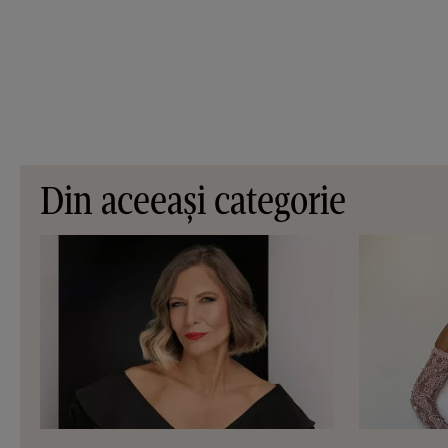
Din aceeași categorie