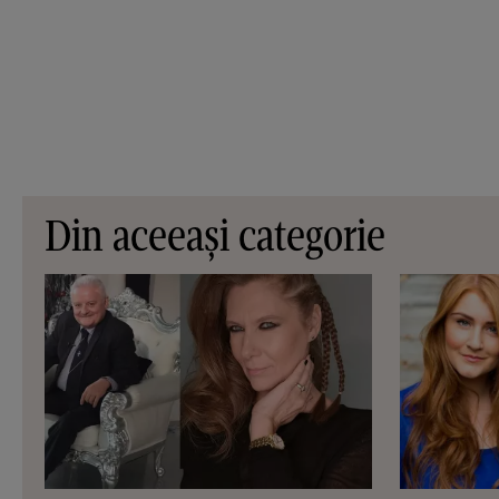
Din aceeași categorie