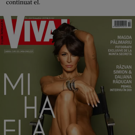
continuat el.