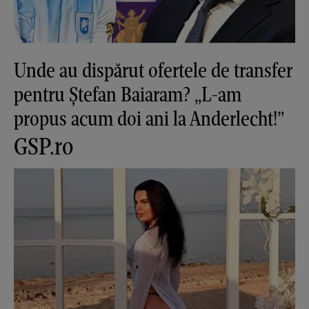
Unde au dispărut ofertele de transfer
pentru Ștefan Baiaram? „L-am
propus acum doi ani la Anderlecht!”
GSP.ro