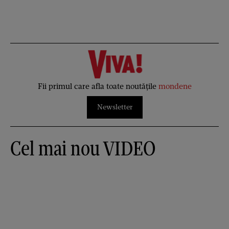
Fii primul care afla toate noutățile
mondene
Newsletter
Cel mai nou VIDEO