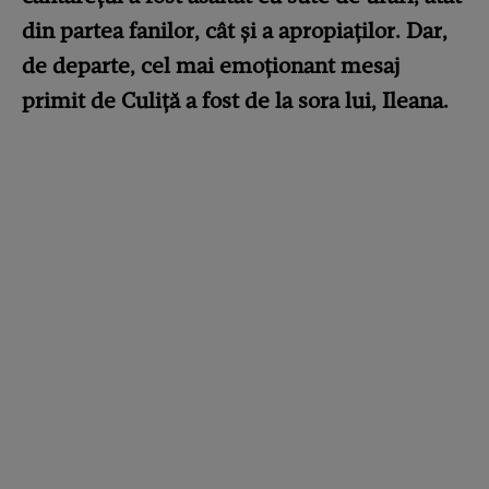
din partea fanilor, cât și a apropiaților. Dar,
de departe, cel mai emoționant mesaj
primit de Culiță a fost de la sora lui, Ileana.