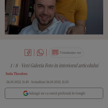
Urmărește-ne
1 / 8 - Vezi Galeria Foto in interiorul articolului
Sutiu Theodora
26.10.2021, 11:49
.
Actualizat 26.10.2021, 11:50
Adaugă-ne ca sursă preferată în Google