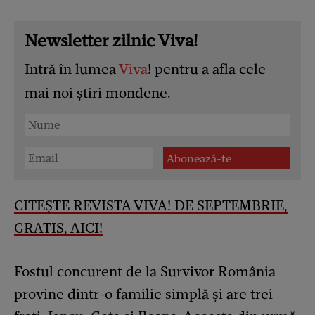
Newsletter zilnic Viva!
Intră în lumea
Viva
! pentru a afla cele
mai noi știri mondene.
CITEȘTE REVISTA VIVA! DE SEPTEMBRIE,
GRATIS, AICI!
Fostul concurent de la Survivor România
provine dintr-o familie simplă și are trei