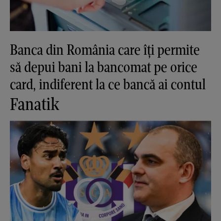
Banca din România care îți permite
să depui bani la bancomat pe orice
card, indiferent la ce bancă ai contul
Fanatik