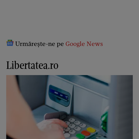
Urmărește-ne pe
Google News
Libertatea.ro